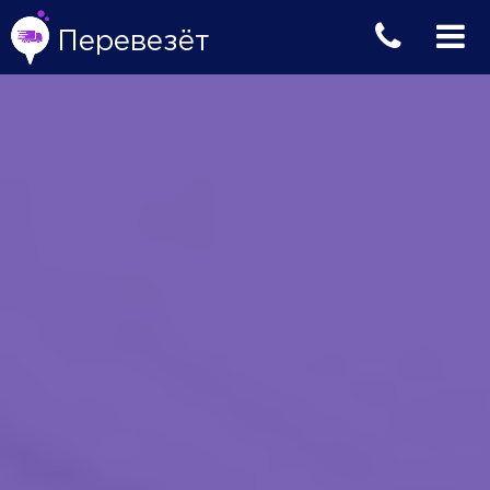
Перевезёт