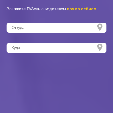
Закажите ГАЗель с водителем
прямо сейчас