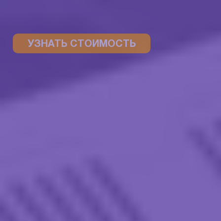
УЗНАТЬ СТОИМОСТЬ