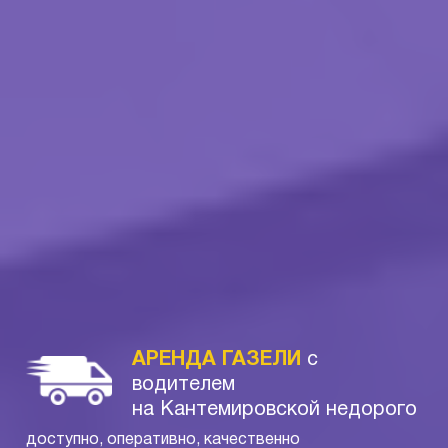
АРЕНДА ГАЗЕЛИ
с
водителем
на Кантемировской недорого
доступно, оперативно, качественно