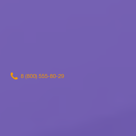
8 (800) 555-80-29