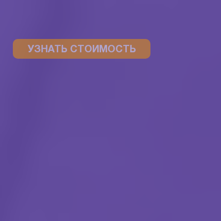
УЗНАТЬ СТОИМОСТЬ