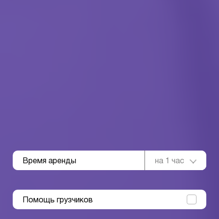
Время аренды
на 1 час
Помощь грузчиков