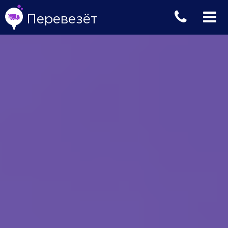
Перевезёт