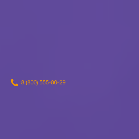
8 (800) 555-80-29