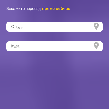
Закажите переезд
прямо сейчас