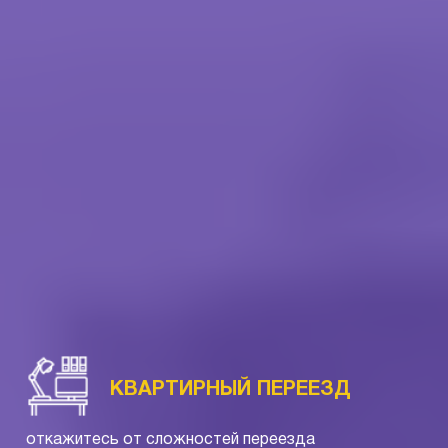
КВАРТИРНЫЙ ПЕРЕЕЗД
откажитесь от сложностей переезда