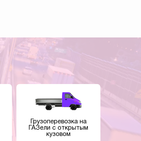
Грузоперевозка на
ГАЗели с открытым
кузовом