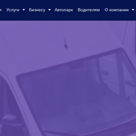
я
Услуги
Бизнесу
Автопарк
Водителям
О компании