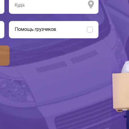
Помощь грузчиков