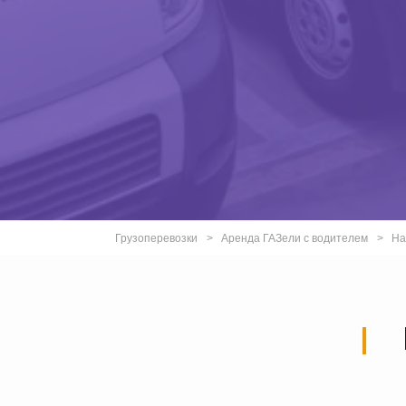
Грузоперевозки
Аренда ГАЗели с водителем
На