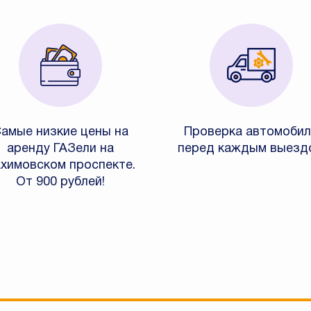
амые низкие цены на
Проверка автомобил
аренду ГАЗели на
перед каждым выезд
химовском проспекте.
От 900 рублей!