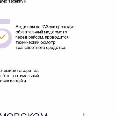
вую технику и
Водители на ГАЗели проходят
обязательный медосмотр
перед рейсом, проводится
технический осмотр
транспортного средства.
отзывов говорит за
езёт» – оптимальный
овки вещей и