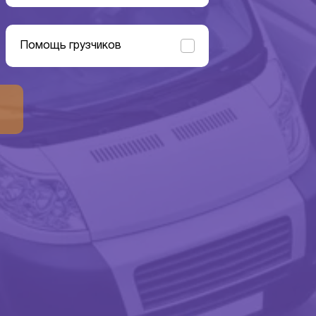
Помощь грузчиков