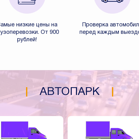
амые низкие цены на
Проверка автомобил
рузоперевозки. От 900
перед каждым выезд
рублей!
АВТОПАРК