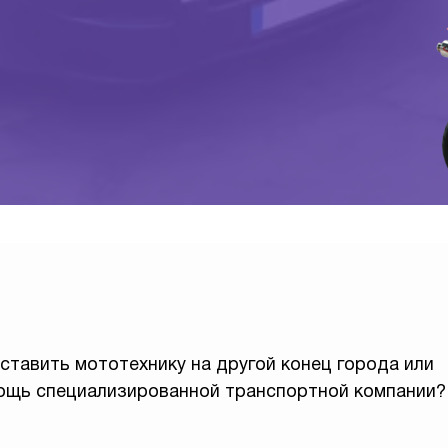
тавить мототехнику на другой конец города или
ощь специализированной транспортной компании?