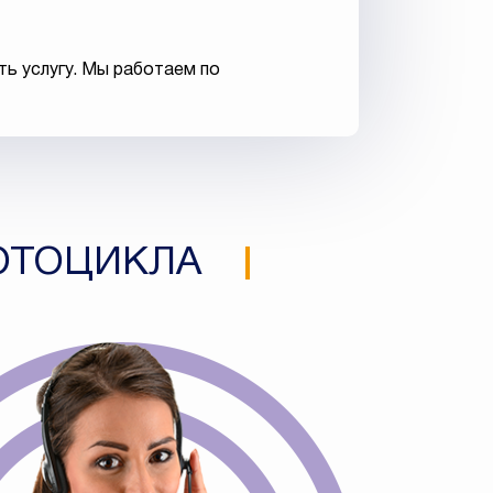
ть услугу. Мы работаем по
МОТОЦИКЛА