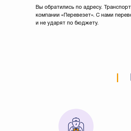
Вы обратились по адресу. Транспор
компании «Перевезет». С нами перев
и не ударят по бюджету.