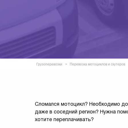
Грузоперевозки
Перевозка мотоциклов и скутеров
Сломался мотоцикл? Необходимо дос
даже в соседний регион? Нужна пом
хотите переплачивать?