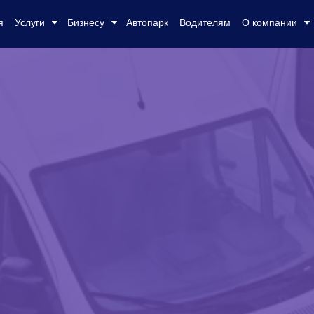
я
Услуги
Бизнесу
Автопарк
Водителям
О компании