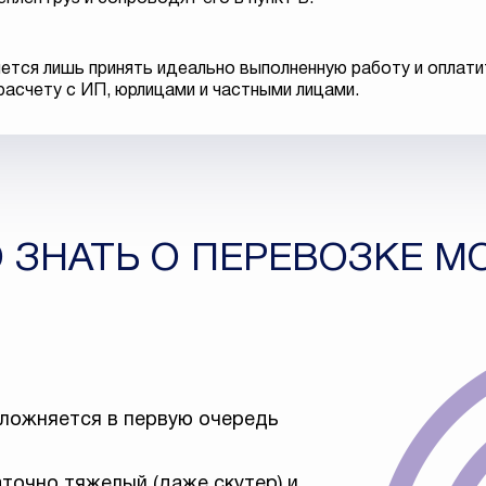
ется лишь принять идеально выполненную работу и оплати
расчету с ИП, юрлицами и частными лицами.
 ЗНАТЬ О ПЕРЕВОЗКЕ 
сложняется в первую очередь
точно тяжелый (даже скутер) и