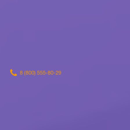
8 (800) 555-80-29