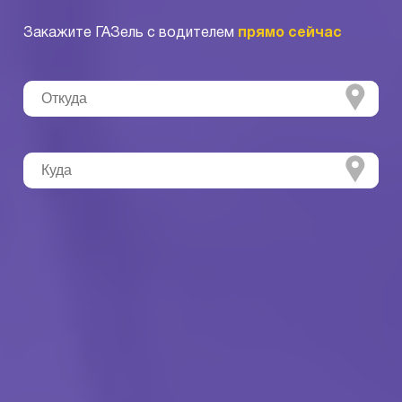
Закажите ГАЗель с водителем
прямо сейчас