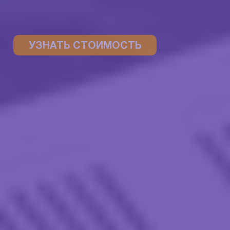
УЗНАТЬ СТОИМОСТЬ