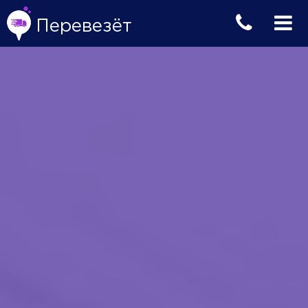
Перевезёт