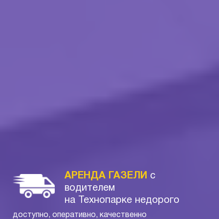
АРЕНДА ГАЗЕЛИ
с
водителем
на Технопарке недорого
доступно, оперативно, качественно