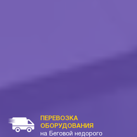
ПЕРЕВОЗКА
ОБОРУДОВАНИЯ
на Беговой недорого