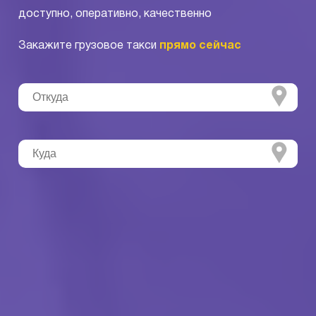
доступно, оперативно, качественно
Закажите грузовое такси
прямо сейчас