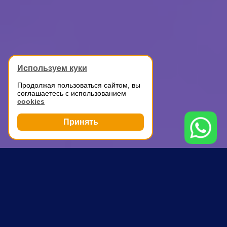
Используем куки
Продолжая пользоваться сайтом, вы
соглашаетесь с использованием
cookies
Принять
Грузоперевозки
Перевозка оборудования
Беговая
ПОЧЕМУ ВЫБИРАЮТ НАС