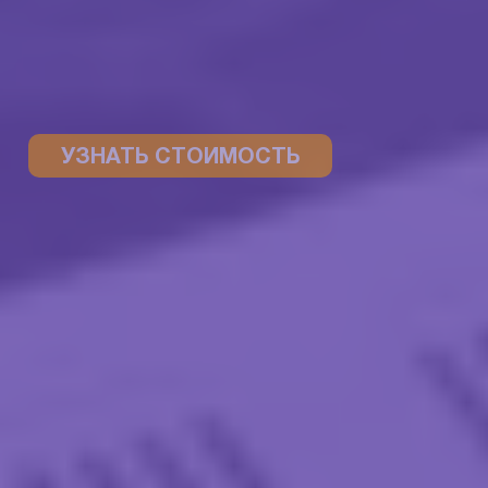
УЗНАТЬ СТОИМОСТЬ