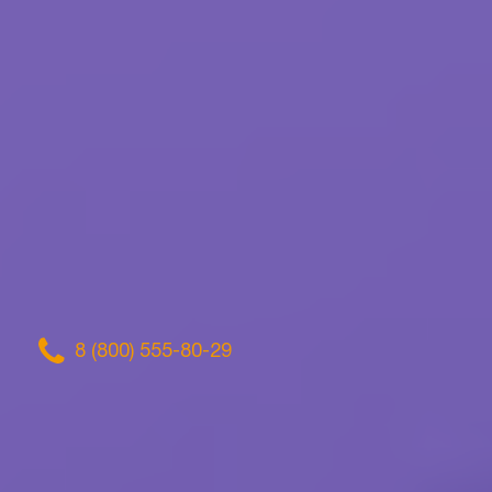
8 (800) 555-80-29