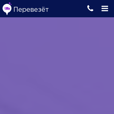
Перевезёт