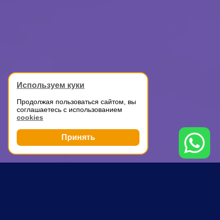
Используем куки
Продолжая пользоваться сайтом, вы
соглашаетесь с использованием
cookies
Принять
Грузоперевозки
Перевозка оборудования
Аэропорт
ПОЧЕМУ ВЫБИРАЮТ НАС