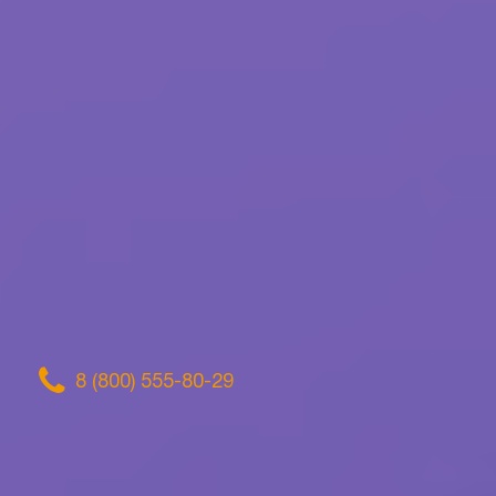
8 (800) 555-80-29