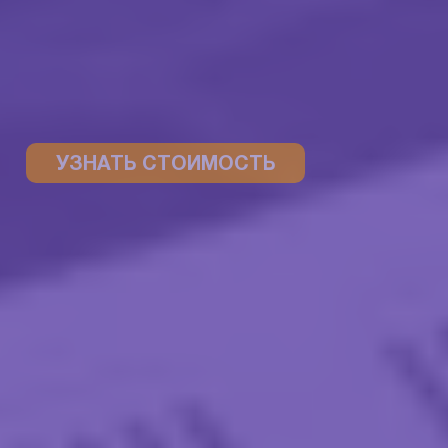
УЗНАТЬ СТОИМОСТЬ