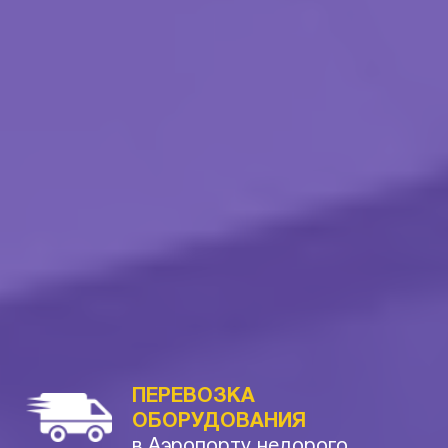
ПЕРЕВОЗКА
ОБОРУДОВАНИЯ
в Аэропорту недорого