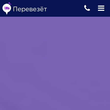
Перевезёт