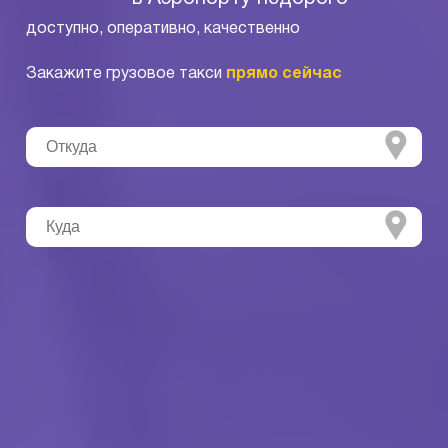
доступно, оперативно, качественно
Закажите грузовое такси
прямо сейчас