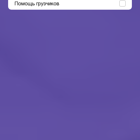
Помощь грузчиков