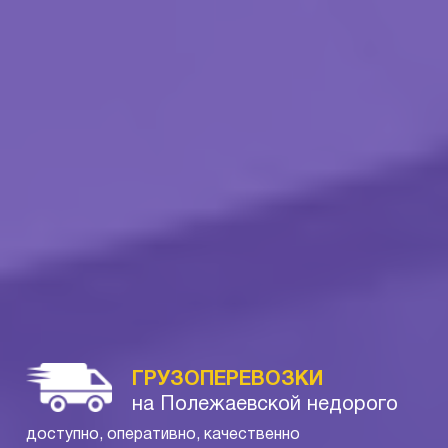
ГРУЗОПЕРЕВОЗКИ
на Полежаевской недорого
доступно, оперативно, качественно