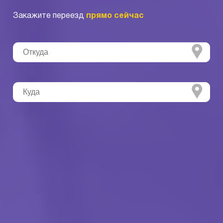
Закажите переезд
прямо сейчас