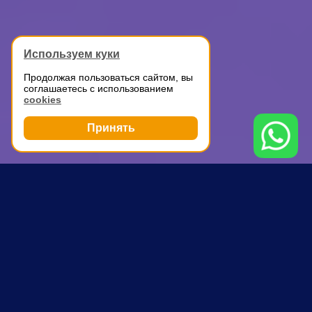
Используем куки
Продолжая пользоваться сайтом, вы
соглашаетесь с использованием
cookies
Принять
Грузоперевозки
Грузоперевозки
Полежаевская
ПОЧЕМУ ВЫБИРАЮТ НАС