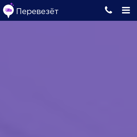
Перевезёт