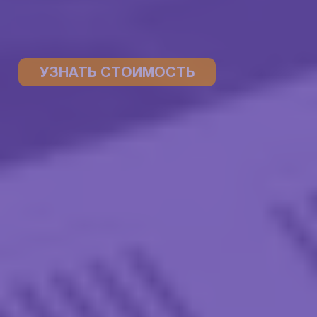
УЗНАТЬ СТОИМОСТЬ