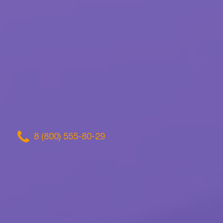
8 (800) 555-80-29