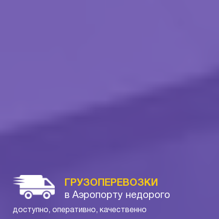
ГРУЗОПЕРЕВОЗКИ
в Аэропорту недорого
доступно, оперативно, качественно