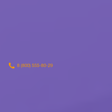
8 (800) 555-80-29