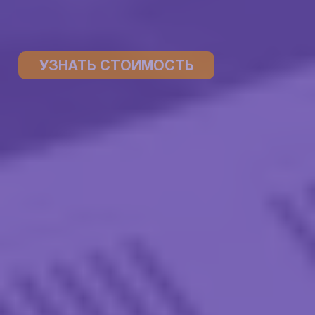
УЗНАТЬ СТОИМОСТЬ