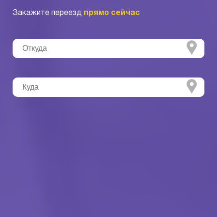
Закажите переезд
прямо сейчас