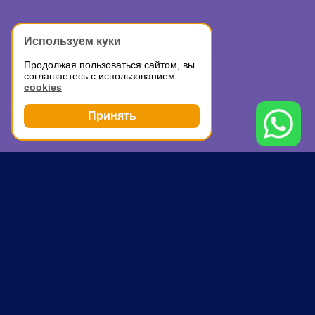
Используем куки
Продолжая пользоваться сайтом, вы
соглашаетесь с использованием
cookies
Принять
Грузоперевозки
Грузоперевозки
Аэропорт
ПОЧЕМУ ВЫБИРАЮТ НАС