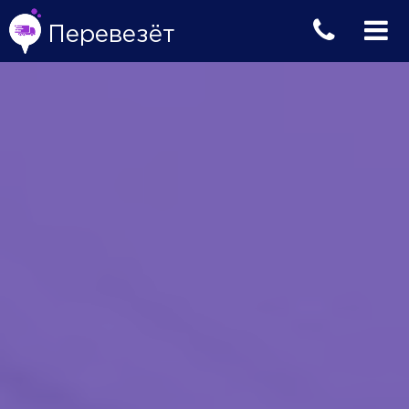
Перевезёт