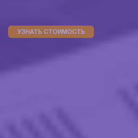
УЗНАТЬ СТОИМОСТЬ