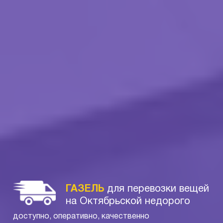
ГАЗЕЛЬ
для перевозки вещей
на Октябрьской недорого
доступно, оперативно, качественно