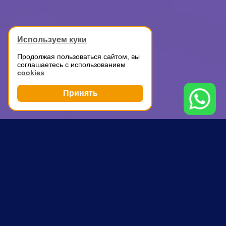
Используем куки
Продолжая пользоваться сайтом, вы
соглашаетесь с использованием
cookies
Принять
Грузоперевозки
ГАЗель для перевозки вещей
Октябрьская
ПОЧЕМУ ВЫБИРАЮТ НАС