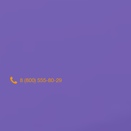
8 (800) 555-80-29