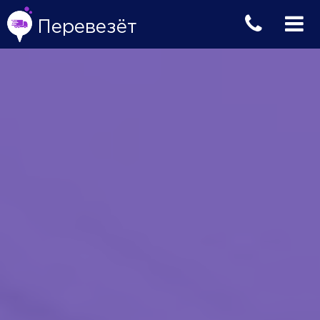
Перевезёт