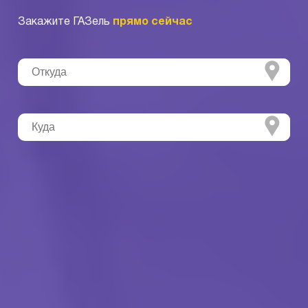
Закажите ГАЗель
прямо сейчас