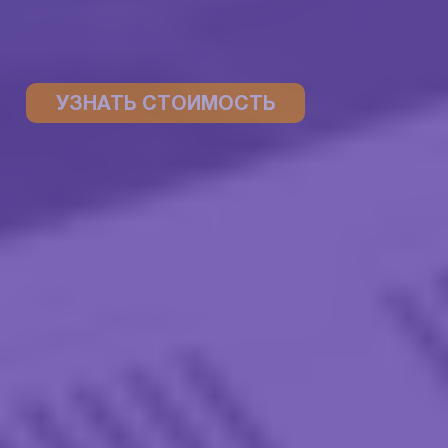
УЗНАТЬ СТОИМОСТЬ