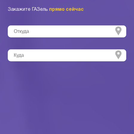
Закажите ГАЗель
прямо сейчас