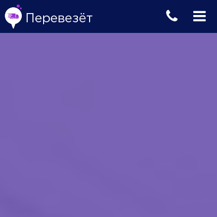
Перевезёт