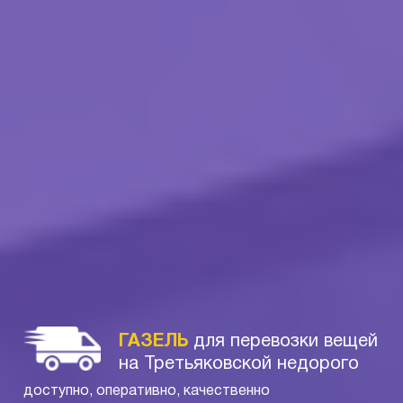
ГАЗЕЛЬ
для перевозки вещей
на Третьяковской недорого
доступно, оперативно, качественно