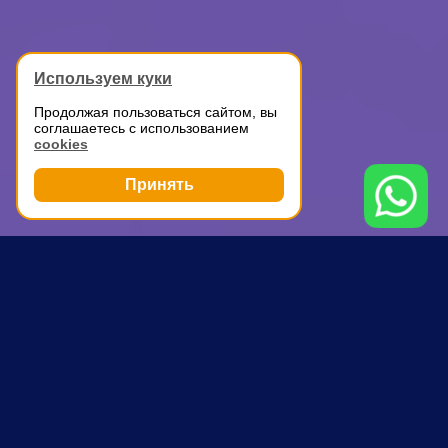
Используем куки
Продолжая пользоваться сайтом, вы
соглашаетесь с использованием
cookies
Принять
Грузоперевозки
ГАЗель для перевозки вещей
Третьяковская
ПОЧЕМУ ВЫБИРАЮТ НАС