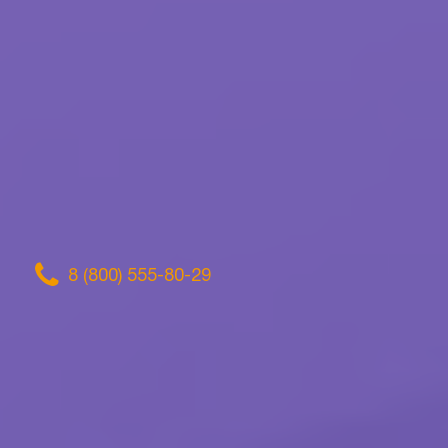
8 (800) 555-80-29