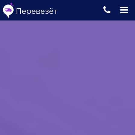
Перевезёт