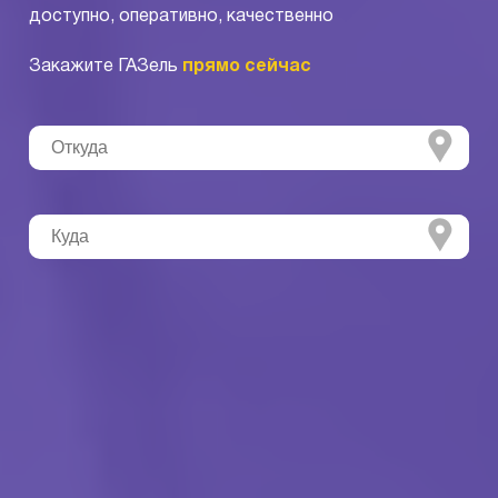
доступно, оперативно, качественно
Закажите ГАЗель
прямо сейчас