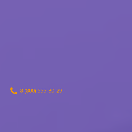
8 (800) 555-80-29