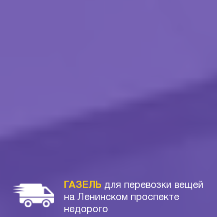
ГАЗЕЛЬ
для перевозки вещей
на Ленинском проспекте
недорого