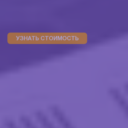
УЗНАТЬ СТОИМОСТЬ