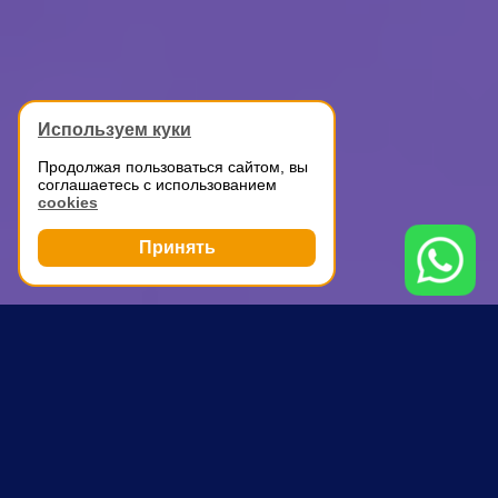
Используем куки
Продолжая пользоваться сайтом, вы
соглашаетесь с использованием
cookies
Принять
Грузоперевозки
ГАЗель для перевозки вещей
Ленинский проспект
ПОЧЕМУ ВЫБИРАЮТ НАС