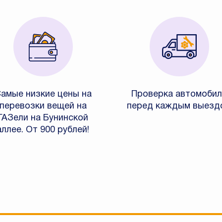
амые низкие цены на
Проверка автомобил
перевозки вещей на
перед каждым выезд
ГАЗели на Бунинской
аллее. От 900 рублей!