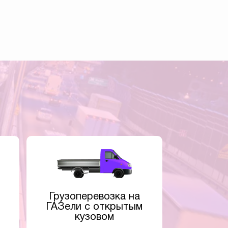
Грузоперевозка на
ГАЗели с открытым
кузовом