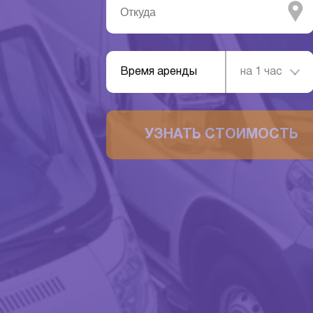
Время аренды
на 1 час
УЗНАТЬ СТОИМОСТЬ