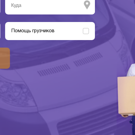
Помощь грузчиков