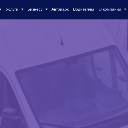
я
Услуги
Бизнесу
Автопарк
Водителям
О компании