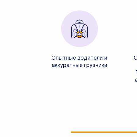
Опытные водители и
С
аккуратные грузчики