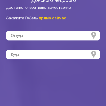
Донского недорого
доступно, оперативно, качественно
Закажите ГАЗель
прямо сейчас