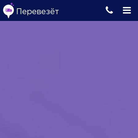
Перевезёт