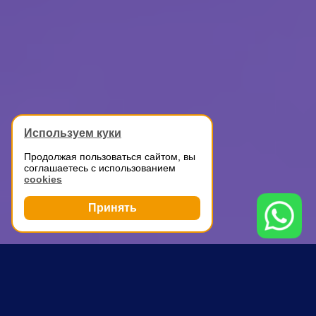
Используем куки
Продолжая пользоваться сайтом, вы
соглашаетесь с использованием
cookies
Принять
Грузоперевозки
ГАЗель для перевозки вещей
Бульвар Дмитрия Донского