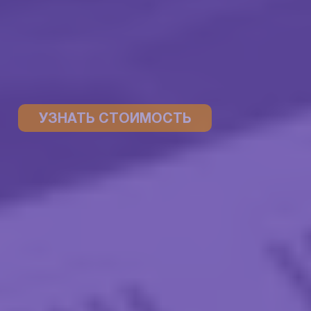
УЗНАТЬ СТОИМОСТЬ