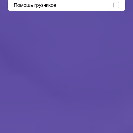
Помощь грузчиков