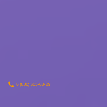
8 (800) 555-80-29