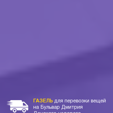
ГАЗЕЛЬ
для перевозки вещей
на Бульвар Дмитрия