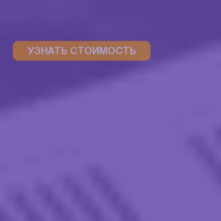
УЗНАТЬ СТОИМОСТЬ