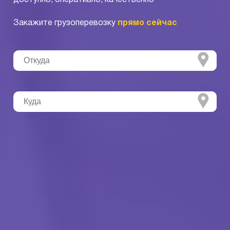
Закажите грузоперевозку
прямо сейчас