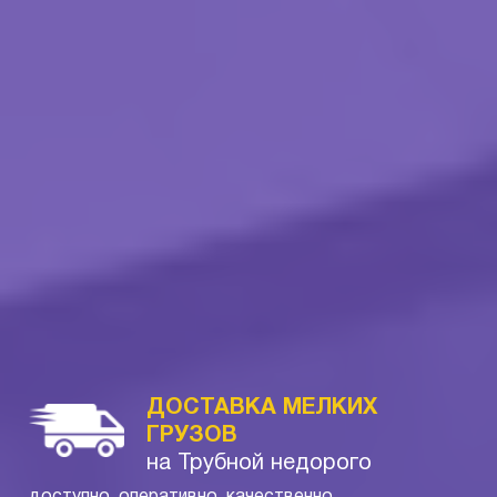
ДОСТАВКА МЕЛКИХ
ГРУЗОВ
на Трубной недорого
доступно, оперативно, качественно