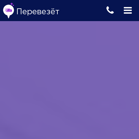
Перевезёт