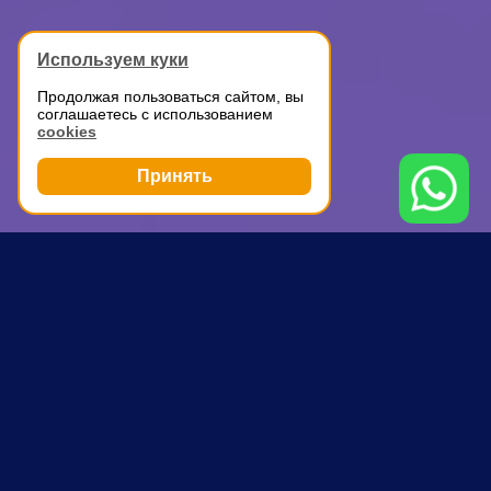
Используем куки
Продолжая пользоваться сайтом, вы
соглашаетесь с использованием
cookies
Принять
Грузоперевозки
Доставка мелких грузов по Москве
Трубная
ПОЧЕМУ ВЫБИРАЮТ НАС