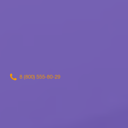
8 (800) 555-80-29