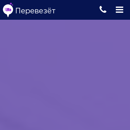
Перевезёт