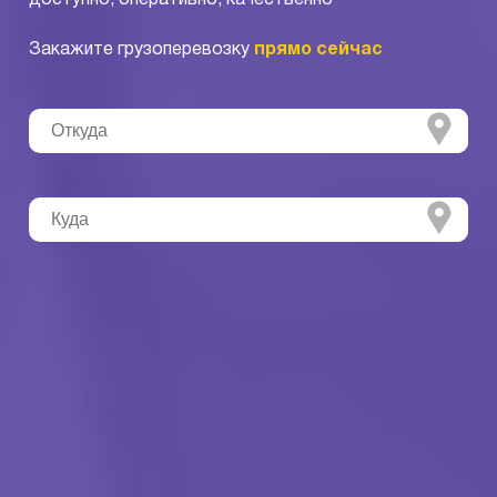
Закажите грузоперевозку
прямо сейчас