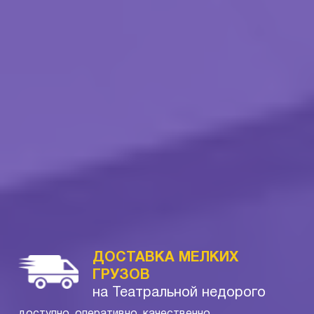
ДОСТАВКА МЕЛКИХ
ГРУЗОВ
на Театральной недорого
доступно, оперативно, качественно