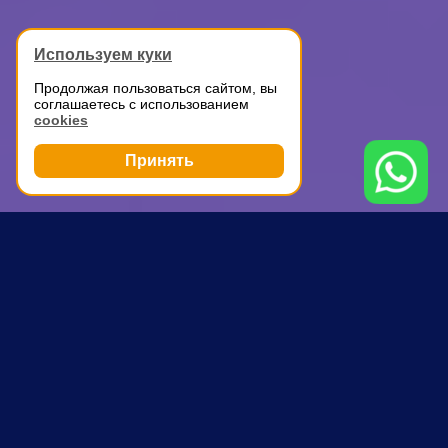
Используем куки
Продолжая пользоваться сайтом, вы
соглашаетесь с использованием
cookies
Принять
Грузоперевозки
Доставка мелких грузов по Москве
Театральная
ПОЧЕМУ ВЫБИРАЮТ НАС