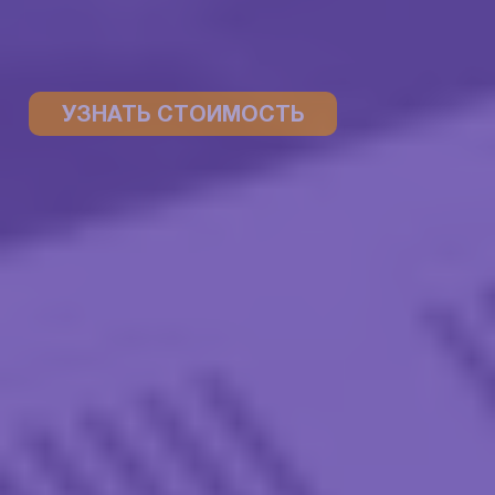
УЗНАТЬ СТОИМОСТЬ