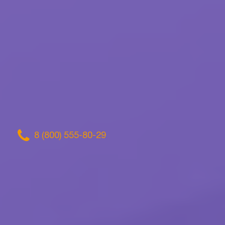
8 (800) 555-80-29