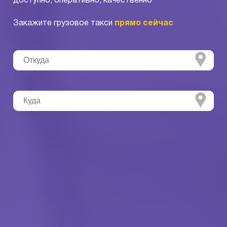
доступно, оперативно, качественно
Закажите грузовое такси
прямо сейчас