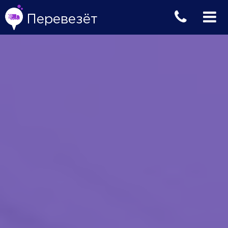
Перевезёт