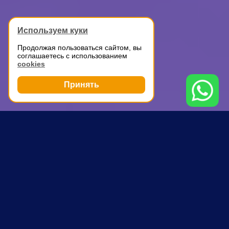
Используем куки
Продолжая пользоваться сайтом, вы
соглашаетесь с использованием
cookies
Принять
Грузоперевозки
Дачный переезд с грузчиками
Теплый Стан
ПОЧЕМУ ВЫБИРАЮТ НАС