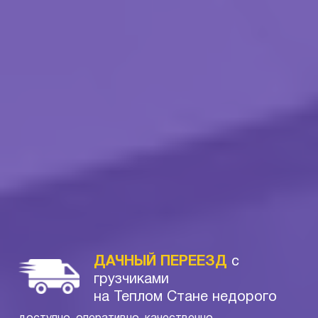
ДАЧНЫЙ ПЕРЕЕЗД
с
грузчиками
на Теплом Стане недорого