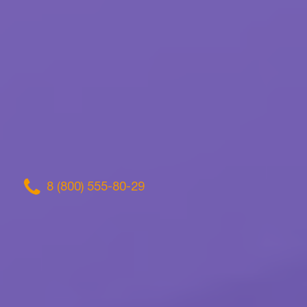
8 (800) 555-80-29