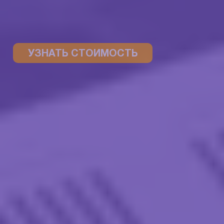
УЗНАТЬ СТОИМОСТЬ