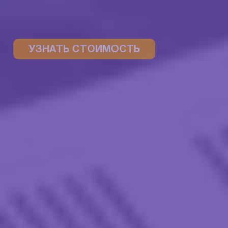
УЗНАТЬ СТОИМОСТЬ