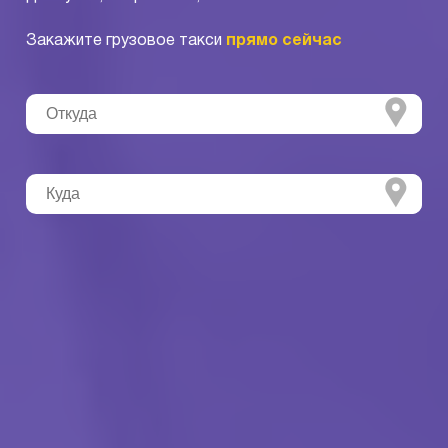
Закажите грузовое такси
прямо сейчас