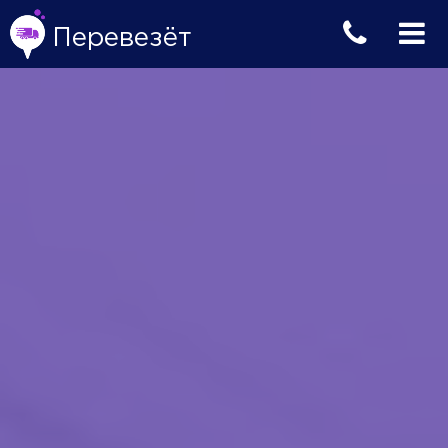
Перевезёт