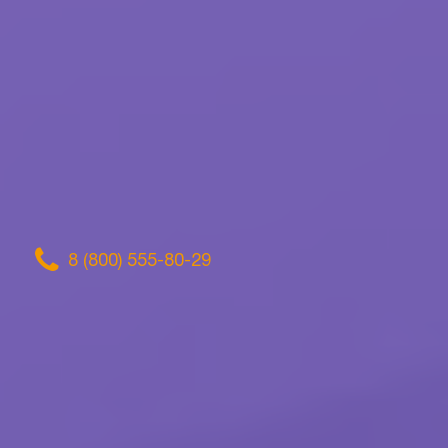
8 (800) 555-80-29