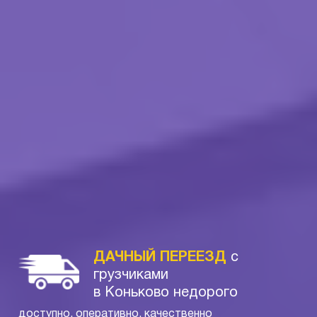
ДАЧНЫЙ ПЕРЕЕЗД
с
грузчиками
в Коньково недорого
доступно, оперативно, качественно