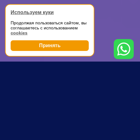
Используем куки
Продолжая пользоваться сайтом, вы
соглашаетесь с использованием
cookies
Принять
Грузоперевозки
Дачный переезд с грузчиками
Коньково
ПОЧЕМУ ВЫБИРАЮТ НАС