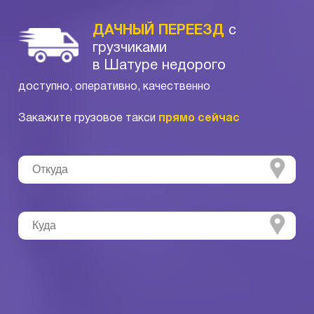
ДАЧНЫЙ ПЕРЕЕЗД
с
грузчиками
в Шатуре недорого
доступно, оперативно, качественно
Закажите грузовое такси
прямо сейчас