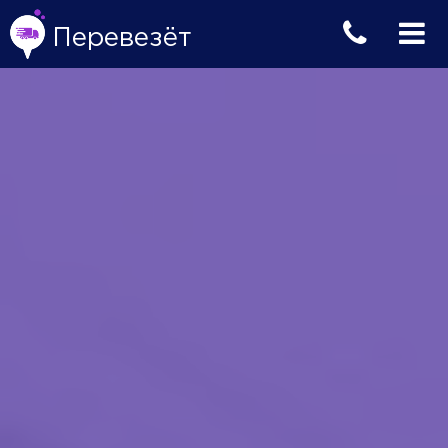
Перевезёт