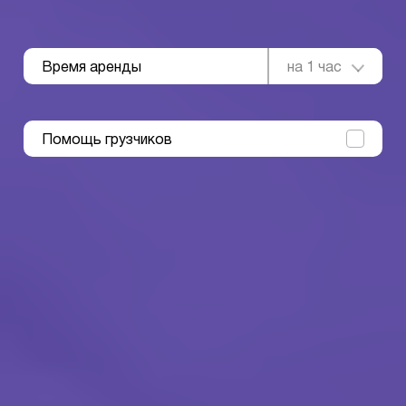
Время аренды
на 1 час
Помощь грузчиков