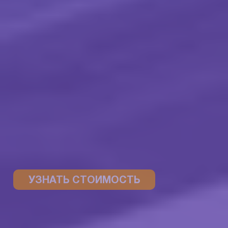
УЗНАТЬ СТОИМОСТЬ