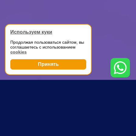
Используем куки
Продолжая пользоваться сайтом, вы
соглашаетесь с использованием
cookies
Принять
Грузоперевозки
Дачный переезд с грузчиками
Шатура
ПОЧЕМУ ВЫБИРАЮТ НАС