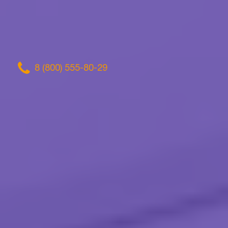
8 (800) 555-80-29