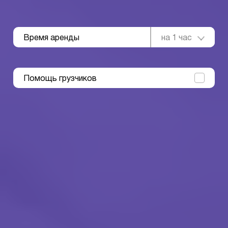
Время аренды
на 1 час
Помощь грузчиков