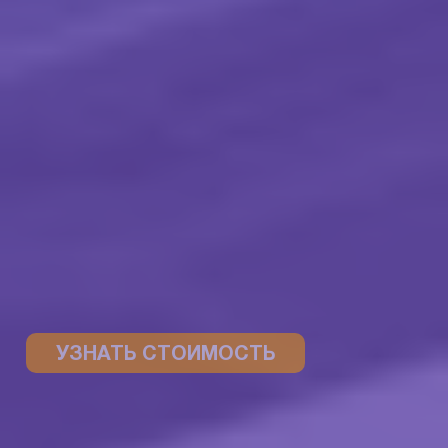
УЗНАТЬ СТОИМОСТЬ