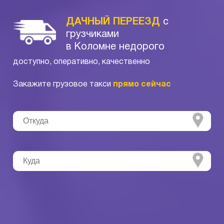
ДАЧНЫЙ ПЕРЕЕЗД
с
грузчиками
в Коломне недорого
доступно, оперативно, качественно
Закажите грузовое такси
прямо сейчас