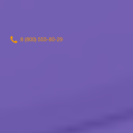
8 (800) 555-80-29