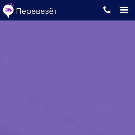
Перевезёт