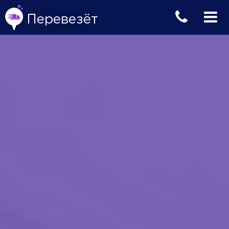
Перевезёт