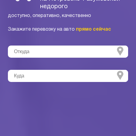
недорого
доступно, оперативно, качественно
Закажите перевозку на авто
прямо сейчас