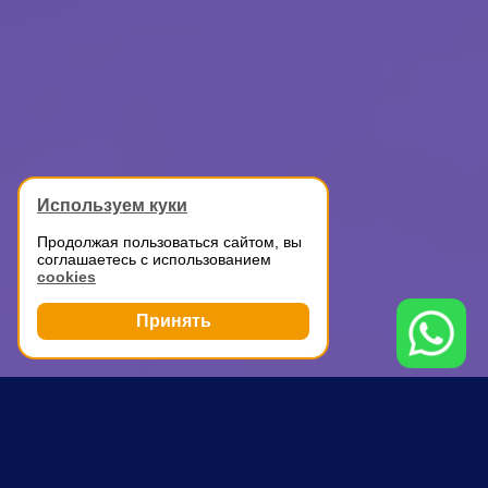
Используем куки
Продолжая пользоваться сайтом, вы
соглашаетесь с использованием
cookies
Принять
Грузоперевозки
Автомобильные перевозки
Петровско-Разумовская
ПОЧЕМУ ВЫБИРАЮТ НАС