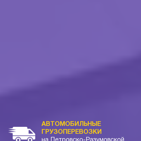
АВТОМОБИЛЬНЫЕ
ГРУЗОПЕРЕВОЗКИ
на Петровско-Разумовской