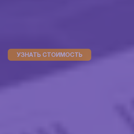
УЗНАТЬ СТОИМОСТЬ