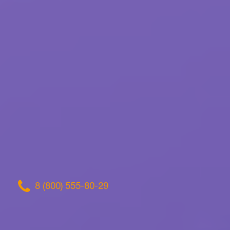
8 (800) 555-80-29