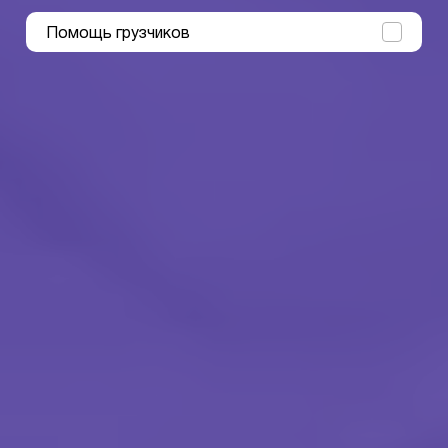
Помощь грузчиков