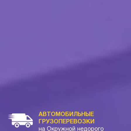
АВТОМОБИЛЬНЫЕ
ГРУЗОПЕРЕВОЗКИ
на Окружной недорого