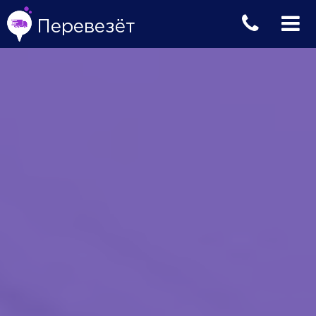
Перевезёт