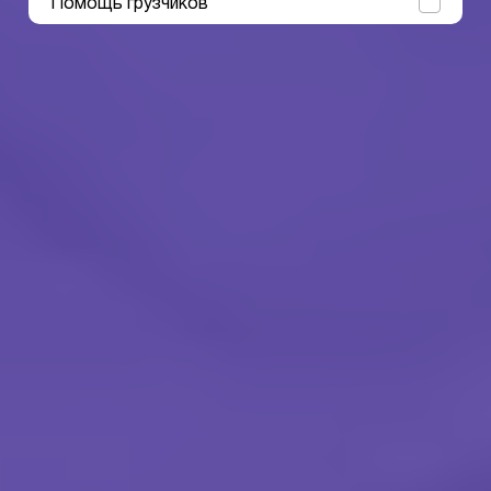
Помощь грузчиков