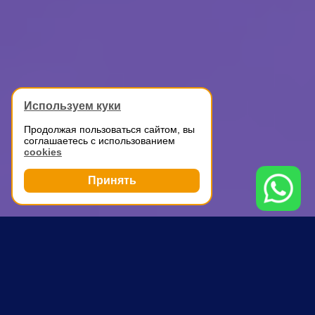
Используем куки
Продолжая пользоваться сайтом, вы
соглашаетесь с использованием
cookies
Принять
Грузоперевозки
Автомобильные перевозки
Окружная
ПОЧЕМУ ВЫБИРАЮТ НАС