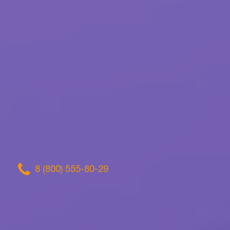
8 (800) 555-80-29