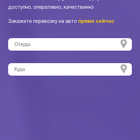
доступно, оперативно, качественно
Закажите перевозку на авто
прямо сейчас