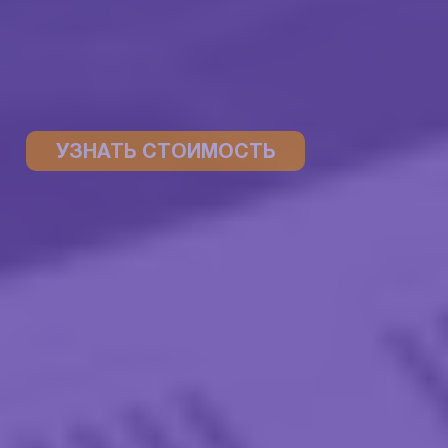
УЗНАТЬ СТОИМОСТЬ