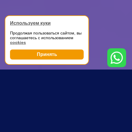
Используем куки
Продолжая пользоваться сайтом, вы
соглашаетесь с использованием
cookies
Принять
Грузоперевозки
Перевозка стройматериалов
Шаболовская
ПОЧЕМУ ВЫБИРАЮТ НАС