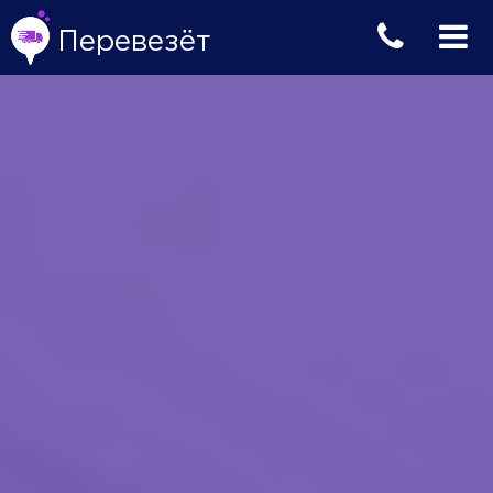
Перевезёт