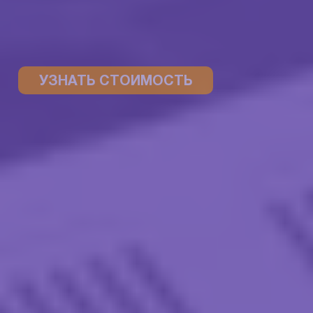
УЗНАТЬ СТОИМОСТЬ