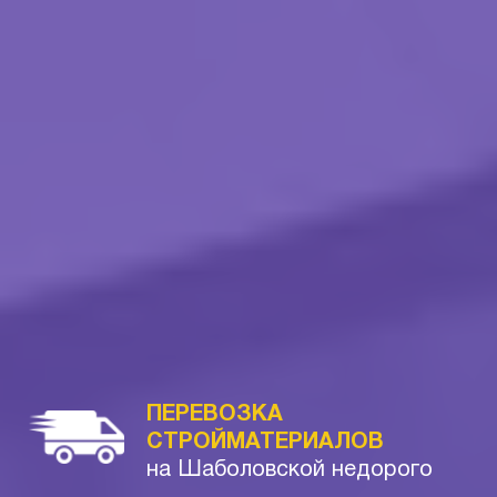
ПЕРЕВОЗКА
СТРОЙМАТЕРИАЛОВ
на Шаболовской недорого