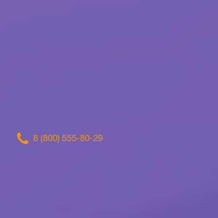
8 (800) 555-80-29