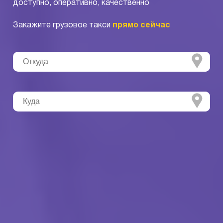
доступно, оперативно, качественно
Закажите грузовое такси
прямо сейчас