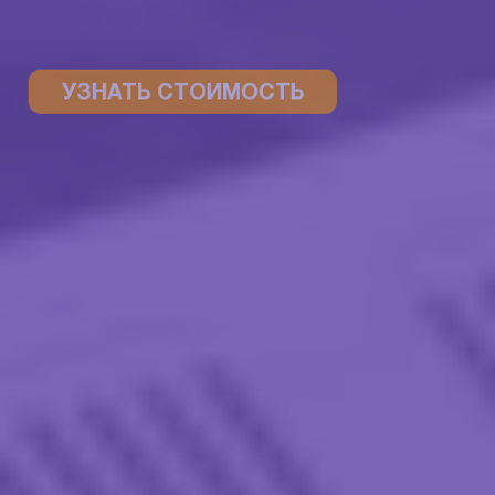
УЗНАТЬ СТОИМОСТЬ