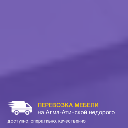
ПЕРЕВОЗКА МЕБЕЛИ
на Алма-Атинской недорого
доступно, оперативно, качественно