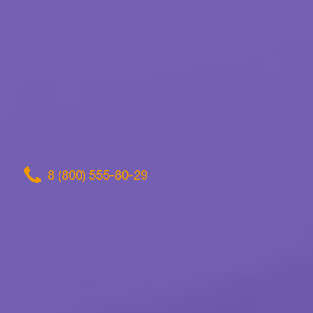
8 (800) 555-80-29