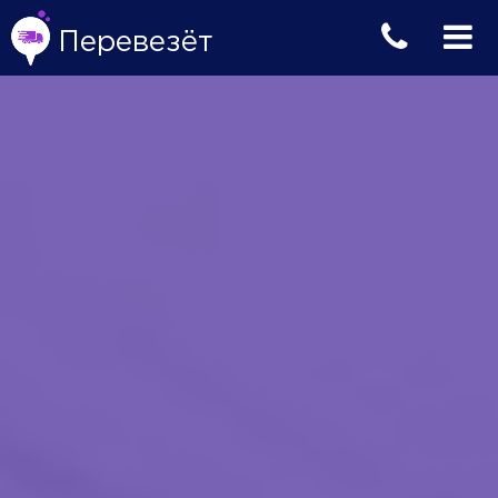
Перевезёт