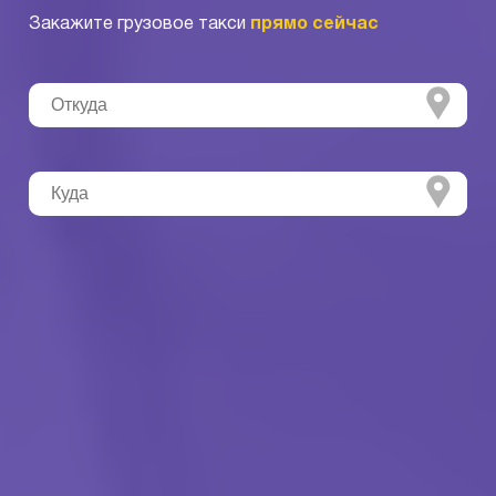
Закажите грузовое такси
прямо сейчас