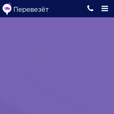
Перевезёт