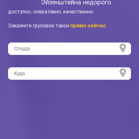
Эйзенштейна недорого
доступно, оперативно, качественно
Закажите грузовое такси
прямо сейчас