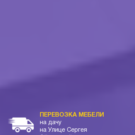
ПЕРЕВОЗКА МЕБЕЛИ
на дачу
на Улице Сергея