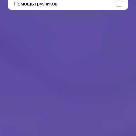
Помощь грузчиков