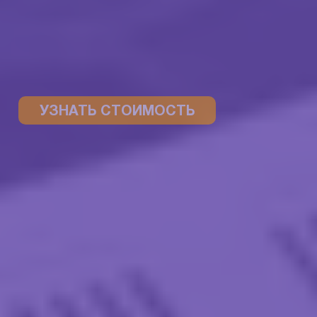
УЗНАТЬ СТОИМОСТЬ