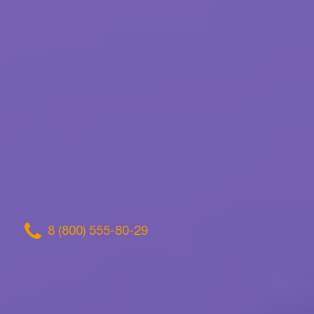
8 (800) 555-80-29