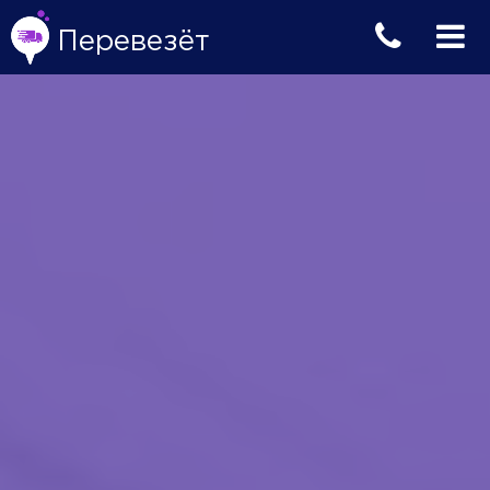
Перевезёт