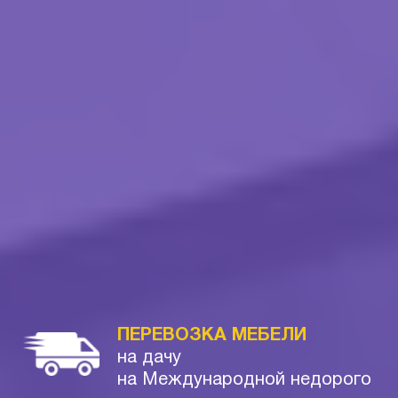
ПЕРЕВОЗКА МЕБЕЛИ
на дачу
на Международной недорого