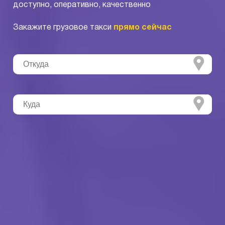
доступно, оперативно, качественно
Закажите грузовое такси
прямо сейчас