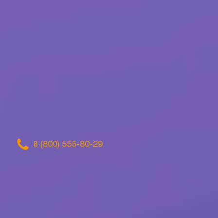
8 (800) 555-80-29