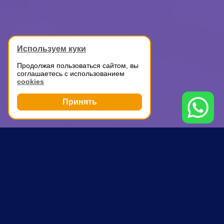
Используем куки
Продолжая пользоваться сайтом, вы
соглашаетесь с использованием
cookies
Принять
Грузоперевозки
Перевозка мебели на дачу
Международная
ПОЧЕМУ ВЫБИРАЮТ НАС