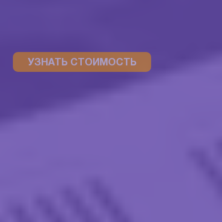
УЗНАТЬ СТОИМОСТЬ