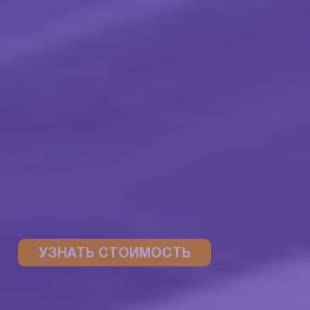
УЗНАТЬ СТОИМОСТЬ