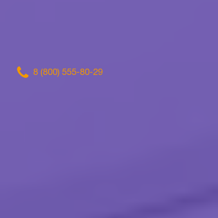
8 (800) 555-80-29