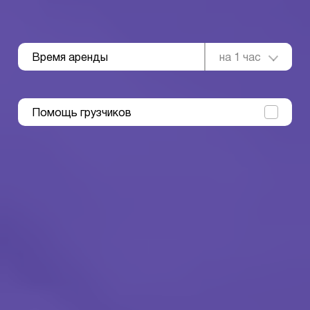
Время аренды
на 1 час
Помощь грузчиков