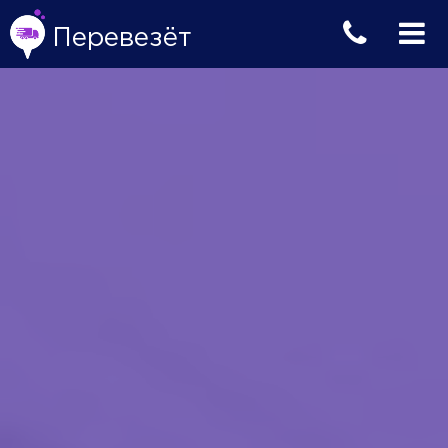
Перевезёт