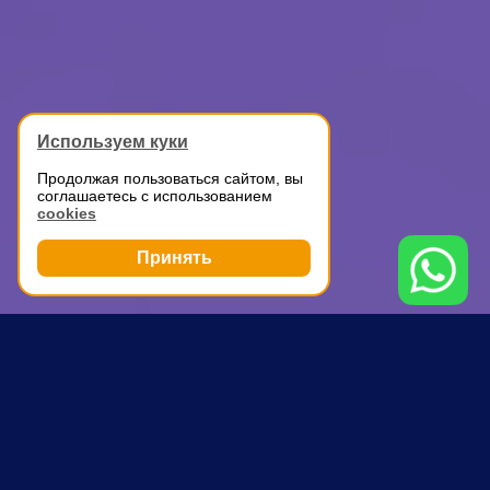
Используем куки
Продолжая пользоваться сайтом, вы
соглашаетесь с использованием
cookies
Принять
Грузоперевозки
Перевозка мебели на дачу
Химки
ПОЧЕМУ ВЫБИРАЮТ НАС