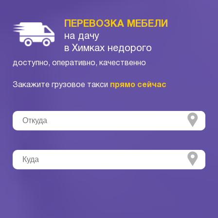
ПЕРЕВОЗКА МЕБЕЛИ
на дачу
в Химках недорого
доступно, оперативно, качественно
Закажите грузовое такси
прямо сейчас