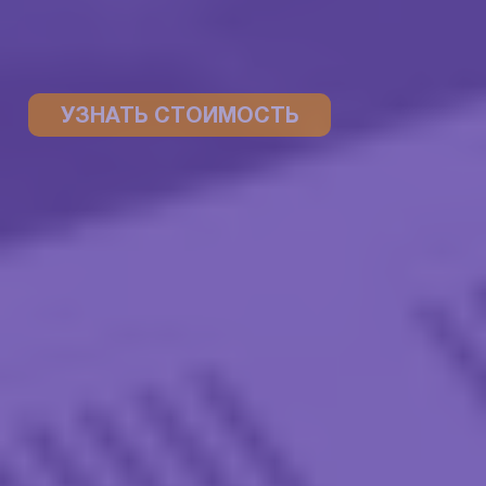
УЗНАТЬ СТОИМОСТЬ