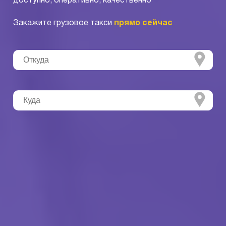
доступно, оперативно, качественно
Закажите грузовое такси
прямо сейчас