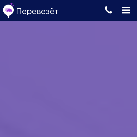
Перевезёт