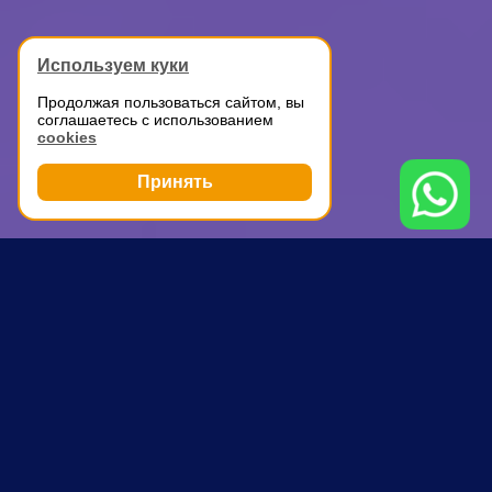
Используем куки
Продолжая пользоваться сайтом, вы
соглашаетесь с использованием
cookies
Принять
Грузоперевозки
Перевозка холодильника
Румянцево
ПОЧЕМУ ВЫБИРАЮТ НАС