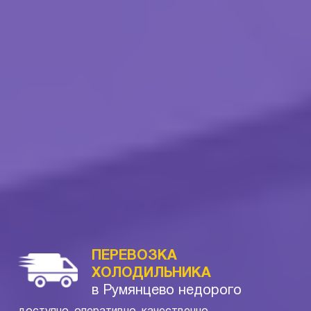
ПЕРЕВОЗКА
ХОЛОДИЛЬНИКА
в Румянцево недорого