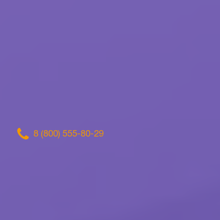
8 (800) 555-80-29