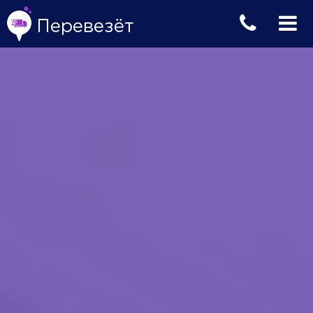
Перевезёт