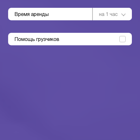
Время аренды
на 1 час
Помощь грузчиков