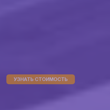
УЗНАТЬ СТОИМОСТЬ