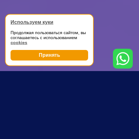
Используем куки
Продолжая пользоваться сайтом, вы
соглашаетесь с использованием
cookies
Принять
Грузоперевозки
Перевозка дивана
Подольск
ПОЧЕМУ ВЫБИРАЮТ НАС