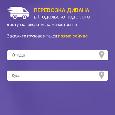
ПЕРЕВОЗКА ДИВАНА
в Подольске недорого
доступно, оперативно, качественно
Закажите грузовое такси
прямо сейчас