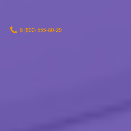
8 (800) 555-80-29