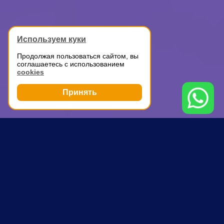
Используем куки
Продолжая пользоваться сайтом, вы
соглашаетесь с использованием
cookies
Принять
Грузоперевозки
Перевозка бытовой техники
Парк Культуры
ПОЧЕМУ ВЫБИРАЮТ НАС