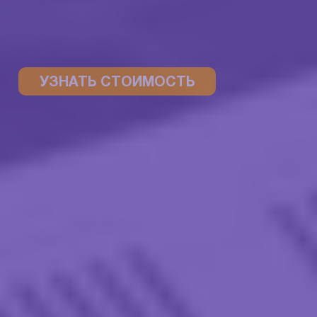
УЗНАТЬ СТОИМОСТЬ