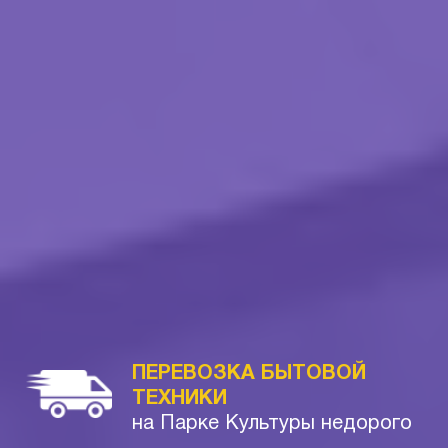
ПЕРЕВОЗКА БЫТОВОЙ
ТЕХНИКИ
на Парке Культуры недорого