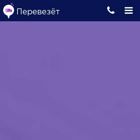
Перевезёт