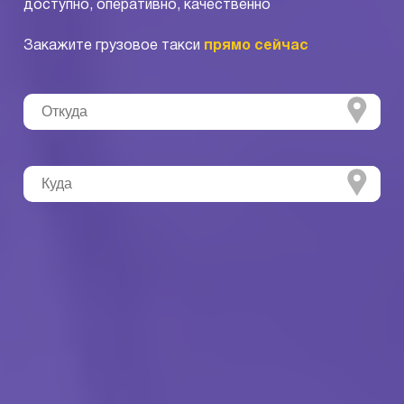
доступно, оперативно, качественно
Закажите грузовое такси
прямо сейчас