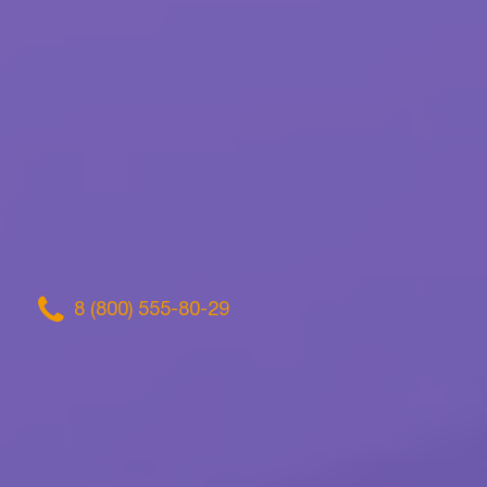
8 (800) 555-80-29