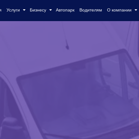
я
Услуги
Бизнесу
Автопарк
Водителям
О компании