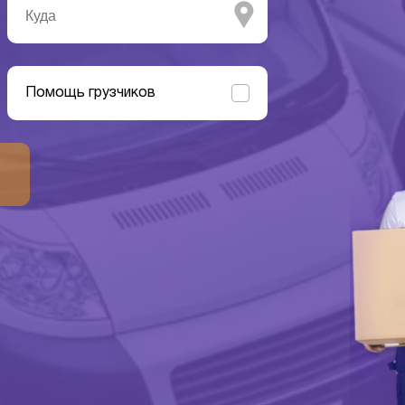
Помощь грузчиков