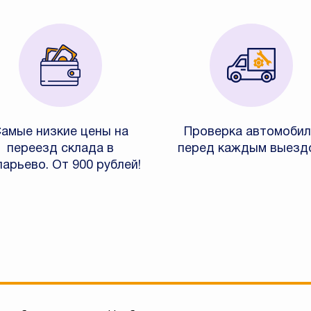
амые низкие цены на
Проверка автомобил
переезд склада в
перед каждым выезд
арьево. От 900 рублей!