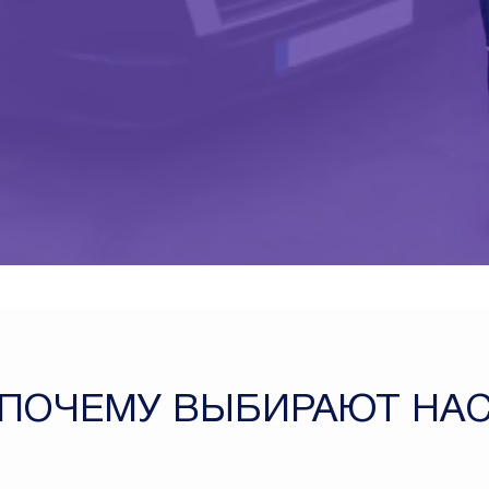
ПОЧЕМУ ВЫБИРАЮТ НА