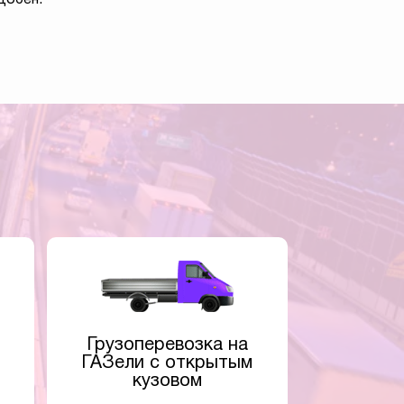
Грузоперевозка на
ГАЗели с открытым
кузовом