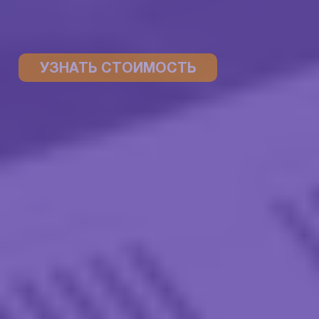
УЗНАТЬ СТОИМОСТЬ