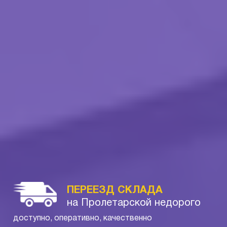
ПЕРЕЕЗД СКЛАДА
на Пролетарской недорого
доступно, оперативно, качественно