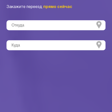
Закажите переезд
прямо сейчас