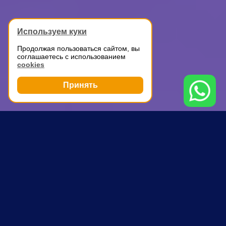
Используем куки
Продолжая пользоваться сайтом, вы
соглашаетесь с использованием
cookies
Принять
Грузоперевозки
Переезд склада
Пролетарская
ПОЧЕМУ ВЫБИРАЮТ НАС