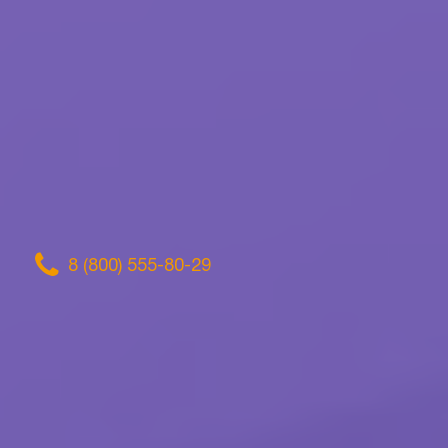
8 (800) 555-80-29