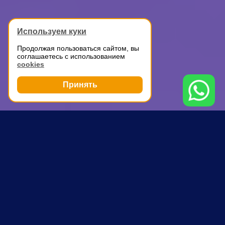
Используем куки
Продолжая пользоваться сайтом, вы
соглашаетесь с использованием
cookies
Принять
Грузоперевозки
Переезд склада
Коптево
ПОЧЕМУ ВЫБИРАЮТ НАС