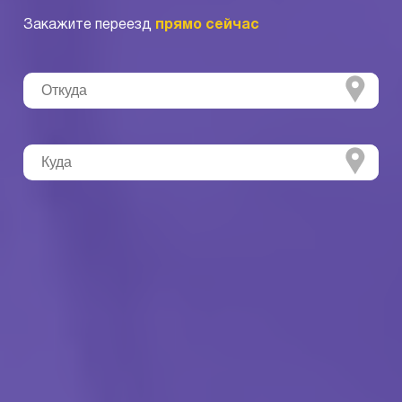
Закажите переезд
прямо сейчас