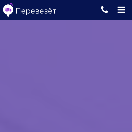
Перевезёт