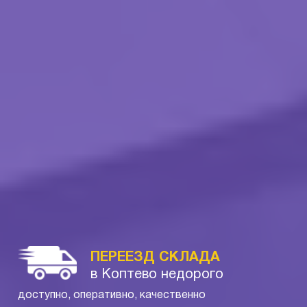
ПЕРЕЕЗД СКЛАДА
в Коптево недорого
доступно, оперативно, качественно