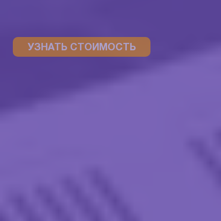
УЗНАТЬ СТОИМОСТЬ