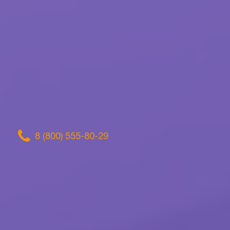
8 (800) 555-80-29