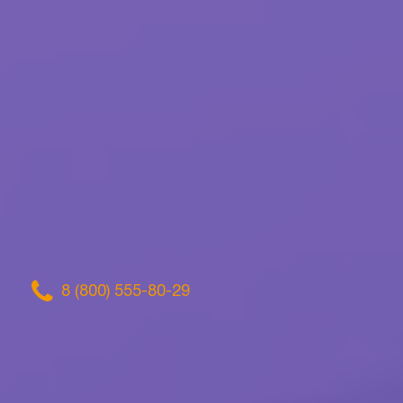
8 (800) 555-80-29