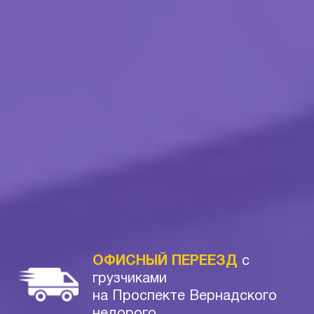
ОФИСНЫЙ ПЕРЕЕЗД
с
грузчиками
на Проспекте Вернадского