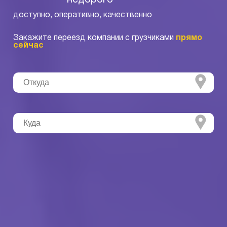
недорого
доступно, оперативно, качественно
Закажите переезд компании с грузчиками
прямо
сейчас