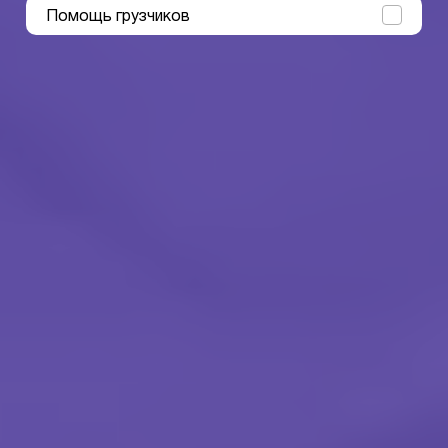
Помощь грузчиков