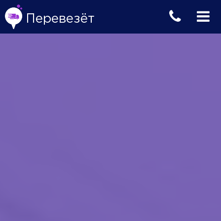
Перевезёт