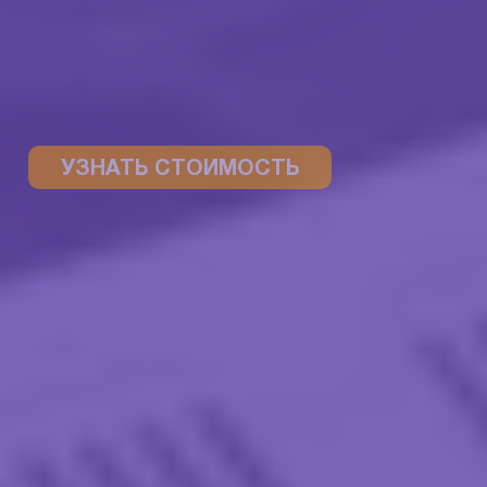
УЗНАТЬ СТОИМОСТЬ