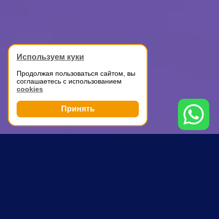
Используем куки
Продолжая пользоваться сайтом, вы
соглашаетесь с использованием
cookies
Принять
Грузоперевозки
Офисный переезд с грузчиками
Проспект Вернадского
ПОЧЕМУ ВЫБИРАЮТ НАС