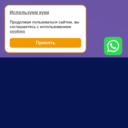
Используем куки
Продолжая пользоваться сайтом, вы
соглашаетесь с использованием
cookies
Принять
Грузоперевозки
Квартирный переезд
Каширская
ПОЧЕМУ ВЫБИРАЮТ НАС