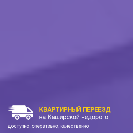
КВАРТИРНЫЙ ПЕРЕЕЗД
на Каширской недорого
доступно, оперативно, качественно