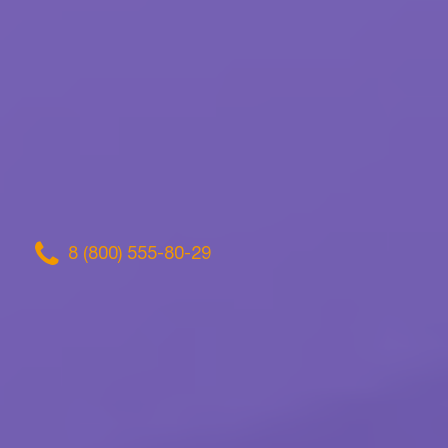
8 (800) 555-80-29