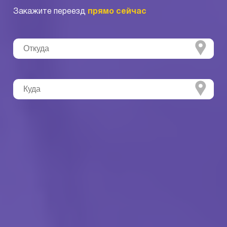
Закажите переезд
прямо сейчас