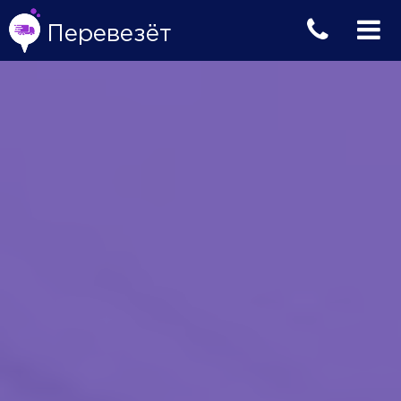
Перевезёт