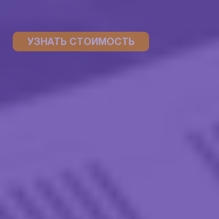
УЗНАТЬ СТОИМОСТЬ