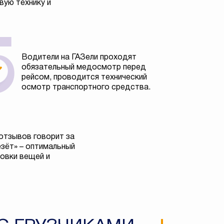
вую технику и
Водители на ГАЗели проходят
обязательный медосмотр перед
рейсом, проводится технический
осмотр транспортного средства.
отзывов говорит за
езёт» – оптимальный
овки вещей и