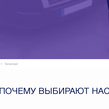
Таганская
ПОЧЕМУ ВЫБИРАЮТ НА