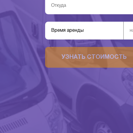
Время аренды
н
УЗНАТЬ СТОИМОСТЬ