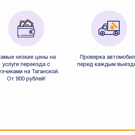
амые низкие цены на
Проверка автомобил
услуги переезда с
перед каждым выезд
узчиками на Таганской.
От 900 рублей!