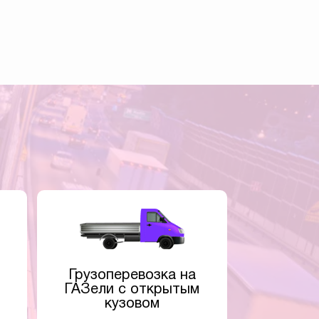
Грузоперевозка на
ГАЗели с открытым
кузовом