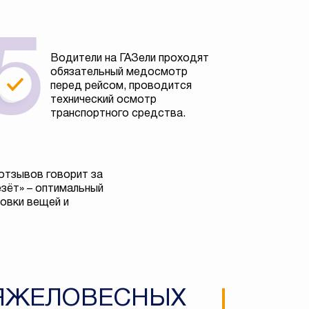
Водители на ГАЗели проходят
обязательный медосмотр
перед рейсом, проводится
технический осмотр
транспортного средства.
отзывов говорит за
езёт» – оптимальный
овки вещей и
ТЯЖЕЛОВЕСНЫХ