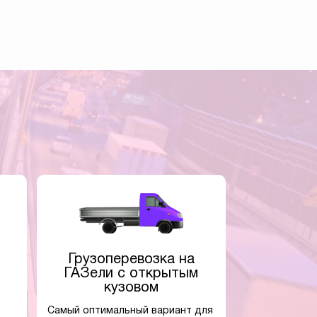
Грузоперевозка на
ГАЗели с открытым
кузовом
Самый оптимальный вариант для