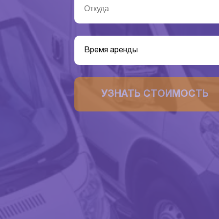
Время аренды
УЗНАТЬ СТОИМОСТЬ