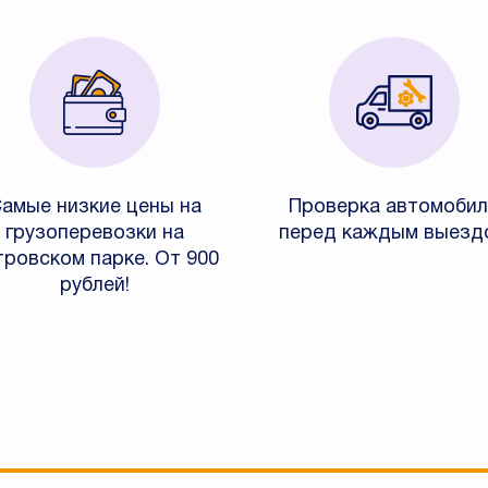
амые низкие цены на
Проверка автомобил
грузоперевозки на
перед каждым выезд
тровском парке. От 900
рублей!