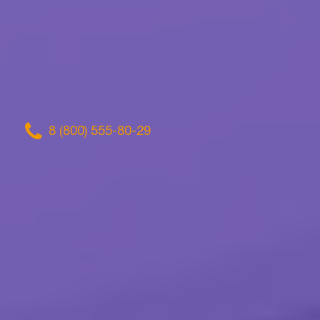
8 (800) 555-80-29