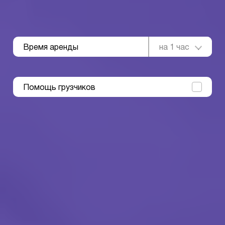
Время аренды
на 1 час
Помощь грузчиков