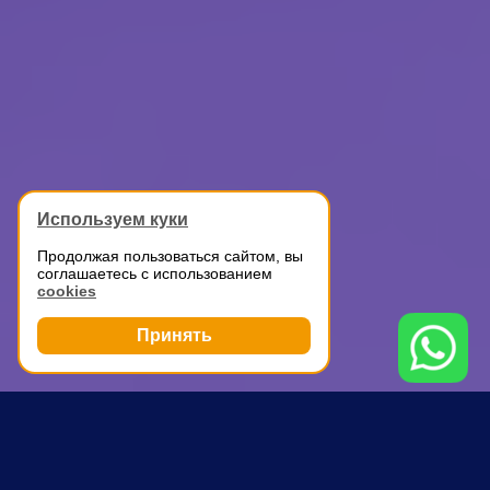
Используем куки
Продолжая пользоваться сайтом, вы
соглашаетесь с использованием
cookies
Принять
Грузоперевозки
Грузовое такси
Серпухов
ПОЧЕМУ ВЫБИРАЮТ НАС