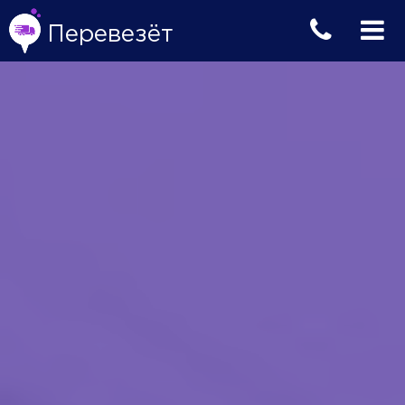
Перевезёт