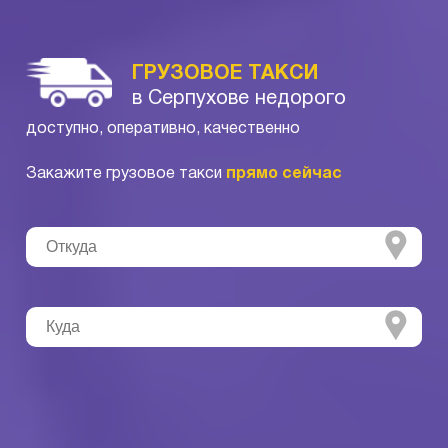
ГРУЗОВОЕ ТАКСИ
в Серпухове недорого
доступно, оперативно, качественно
Закажите грузовое такси
прямо сейчас