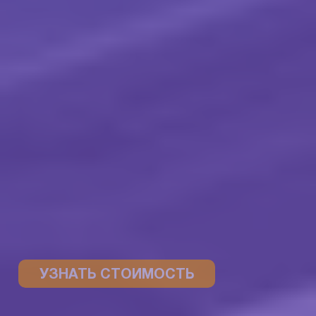
УЗНАТЬ СТОИМОСТЬ