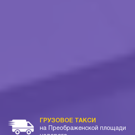
ГРУЗОВОЕ ТАКСИ
на Преображенской площади