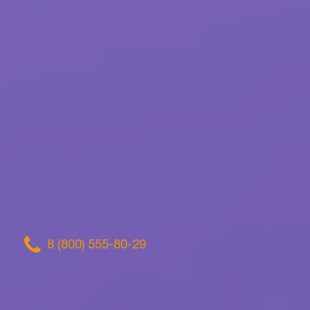
8 (800) 555-80-29