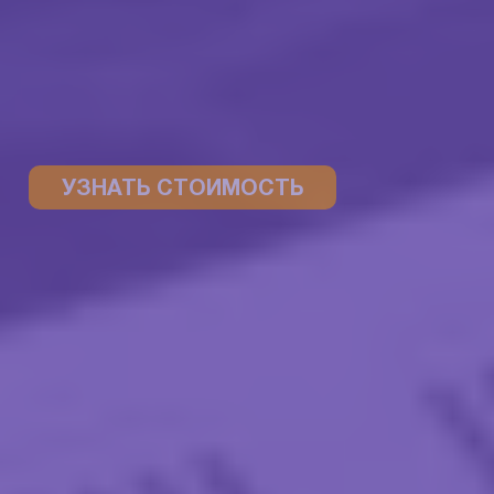
УЗНАТЬ СТОИМОСТЬ