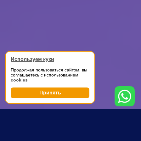
Используем куки
Продолжая пользоваться сайтом, вы
соглашаетесь с использованием
cookies
Принять
Грузоперевозки
Грузовое такси
Преображенская площадь
ПОЧЕМУ ВЫБИРАЮТ НАС