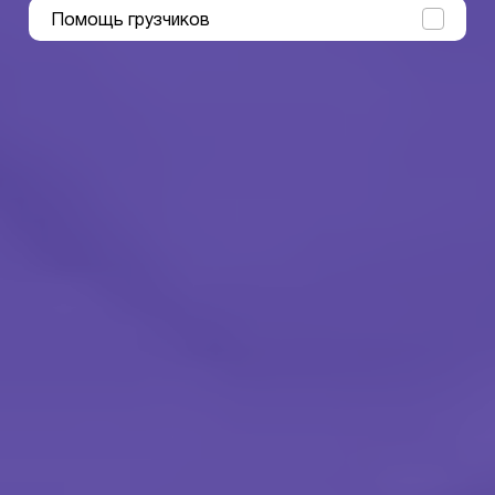
Помощь грузчиков