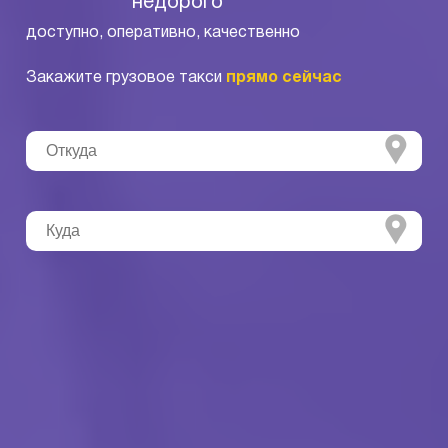
недорого
доступно, оперативно, качественно
Закажите грузовое такси
прямо сейчас