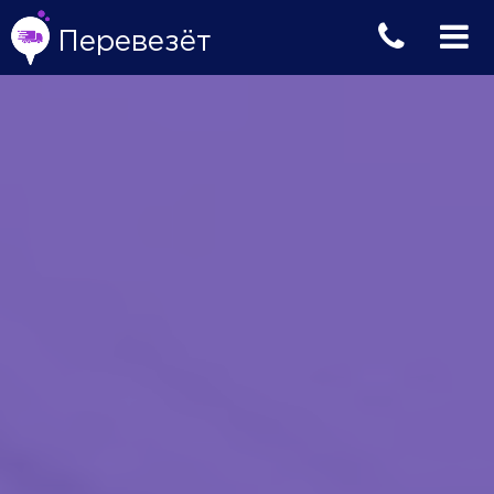
Перевезёт