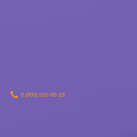
8 (800) 555-80-29