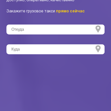
доступно, оперативно, качественно
Закажите грузовое такси
прямо сейчас