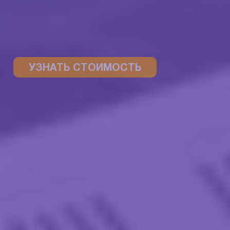
УЗНАТЬ СТОИМОСТЬ