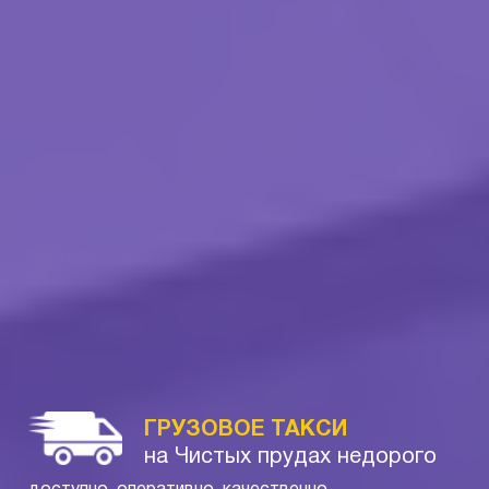
ГРУЗОВОЕ ТАКСИ
на Чистых прудах недорого