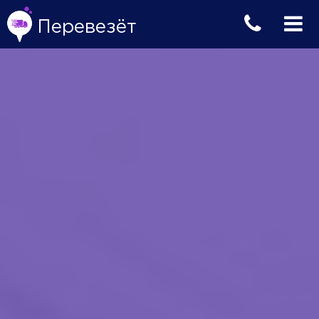
Перевезёт