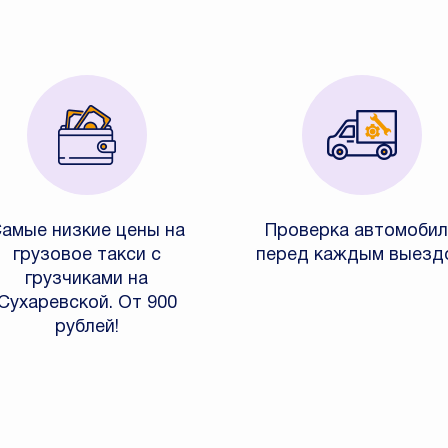
амые низкие цены на
Проверка автомобил
грузовое такси с
перед каждым выезд
грузчиками на
Сухаревской. От 900
рублей!