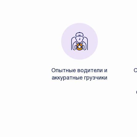
Опытные водители и
С
аккуратные грузчики