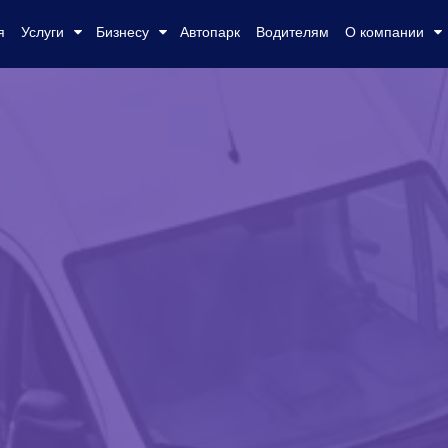
я
Услуги
Бизнесу
Автопарк
Водителям
О компании