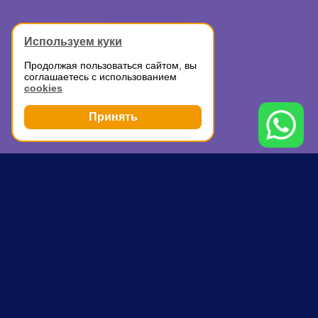
Используем куки
Продолжая пользоваться сайтом, вы
соглашаетесь с использованием
cookies
Принять
Грузоперевозки
Грузоперевозки
Спартак
ПОЧЕМУ ВЫБИРАЮТ НАС