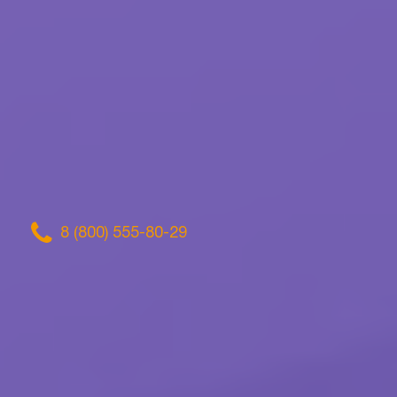
8 (800) 555-80-29