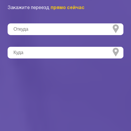
Закажите переезд
прямо сейчас