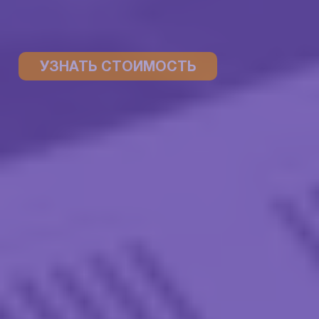
УЗНАТЬ СТОИМОСТЬ