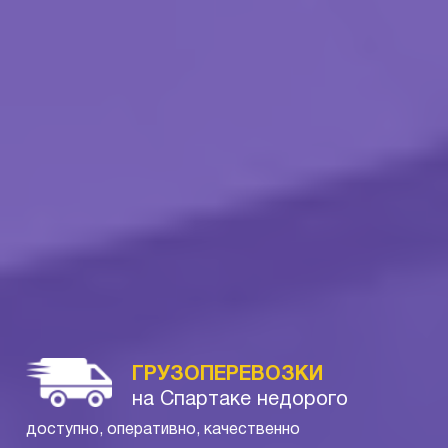
ГРУЗОПЕРЕВОЗКИ
на Спартаке недорого
доступно, оперативно, качественно