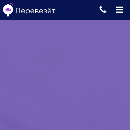
Перевезёт