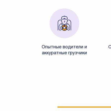
Опытные водители и
С
аккуратные грузчики