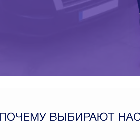
ПОЧЕМУ ВЫБИРАЮТ НА