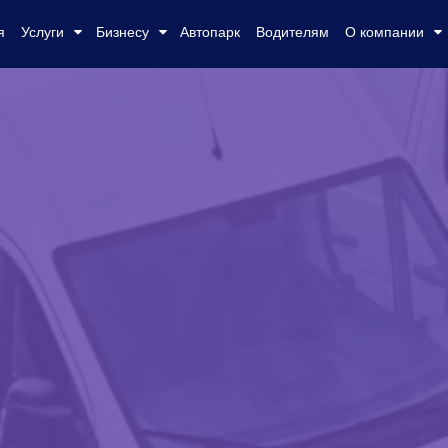
я
Услуги
Бизнесу
Автопарк
Водителям
О компании