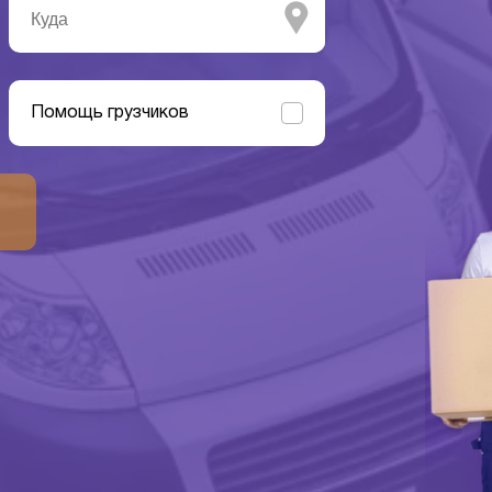
Помощь грузчиков