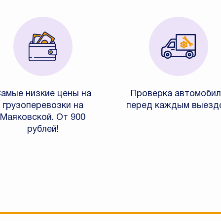
амые низкие цены на
Проверка автомобил
грузоперевозки на
перед каждым выезд
Маяковской. От 900
рублей!