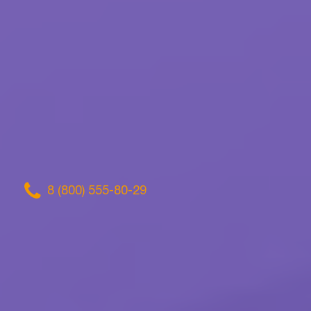
8 (800) 555-80-29