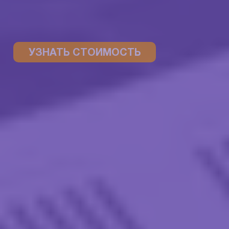
УЗНАТЬ СТОИМОСТЬ