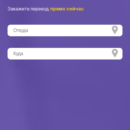
Закажите переезд
прямо сейчас