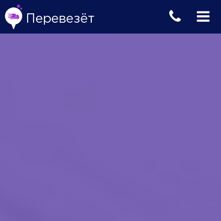
Перевезёт