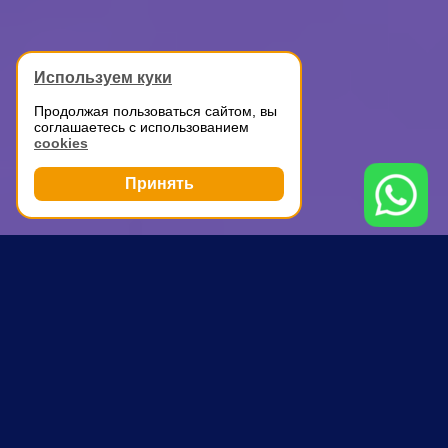
Используем куки
Продолжая пользоваться сайтом, вы
соглашаетесь с использованием
cookies
Принять
Грузоперевозки
Грузоперевозки
Каховская
ПОЧЕМУ ВЫБИРАЮТ НАС