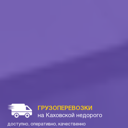
ГРУЗОПЕРЕВОЗКИ
на Каховской недорого
доступно, оперативно, качественно