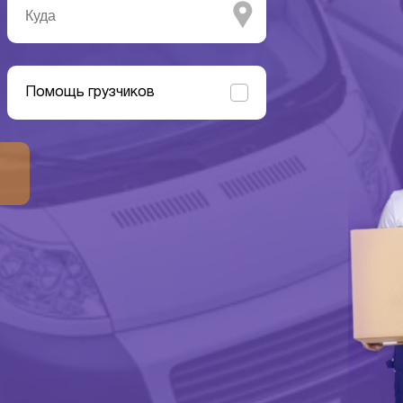
Помощь грузчиков