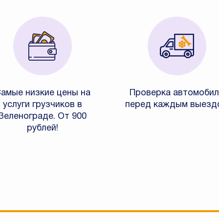
амые низкие цены на
Проверка автомобил
услуги грузчиков в
перед каждым выезд
Зеленограде. От 900
рублей!