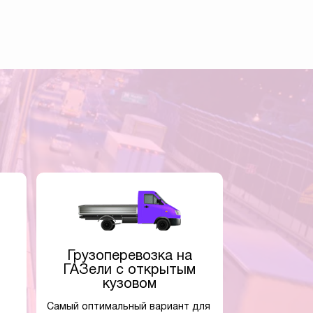
Грузоперевозка на
ГАЗели с открытым
кузовом
Самый оптимальный вариант для