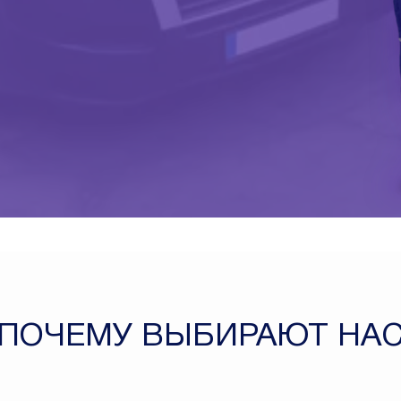
ПОЧЕМУ ВЫБИРАЮТ НА