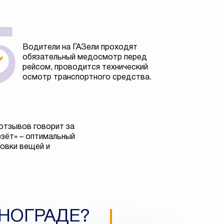
Водители на ГАЗели проходят
обязательный медосмотр перед
рейсом, проводится технический
осмотр транспортного средства.
отзывов говорит за
езёт» – оптимальный
овки вещей и
ЕНОГРАДЕ?