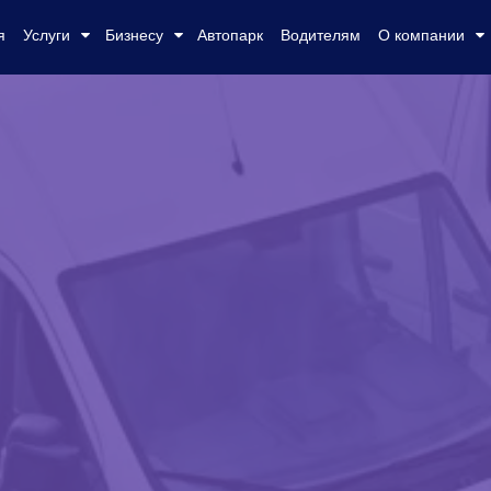
я
Услуги
Бизнесу
Автопарк
Водителям
О компании