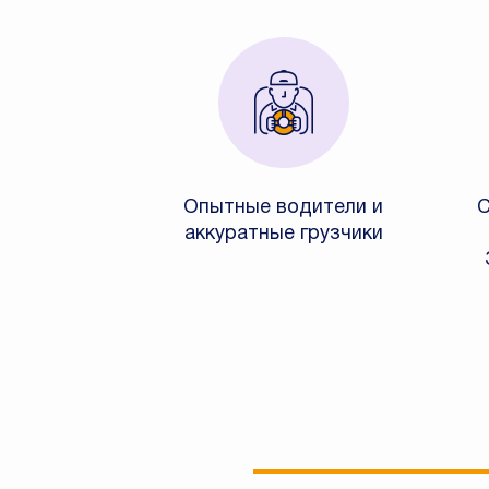
Опытные водители и
С
аккуратные грузчики