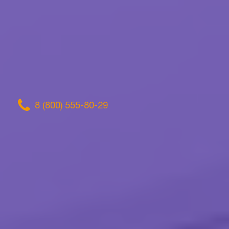
8 (800) 555-80-29