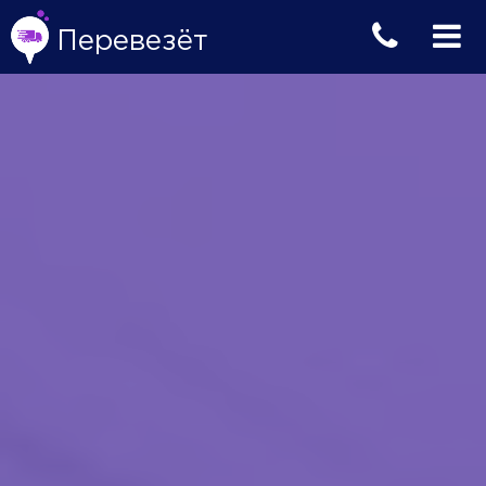
Перевезёт