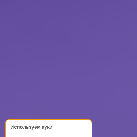
Используем куки