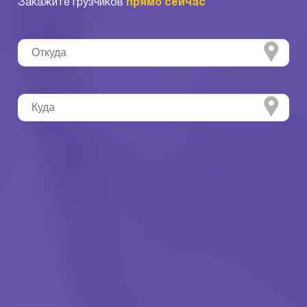
Закажите грузчиков
прямо сейчас