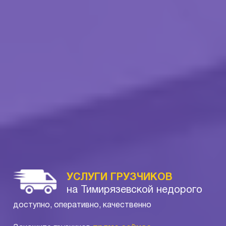
УСЛУГИ ГРУЗЧИКОВ
на Тимирязевской недорого
доступно, оперативно, качественно