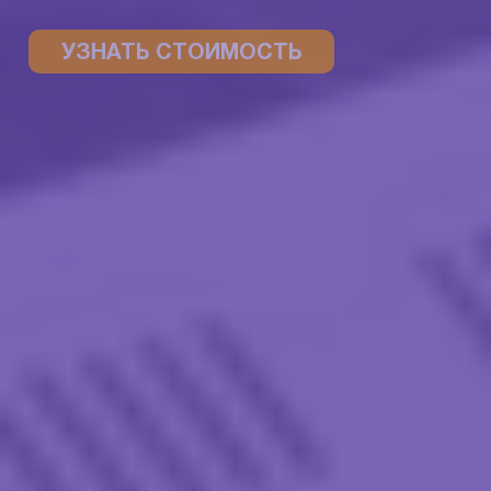
УЗНАТЬ СТОИМОСТЬ