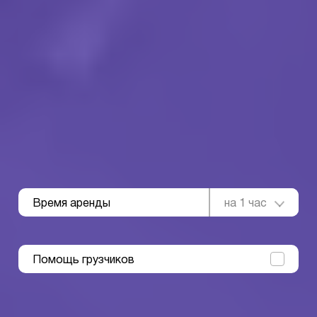
Время аренды
на 1 час
Помощь грузчиков