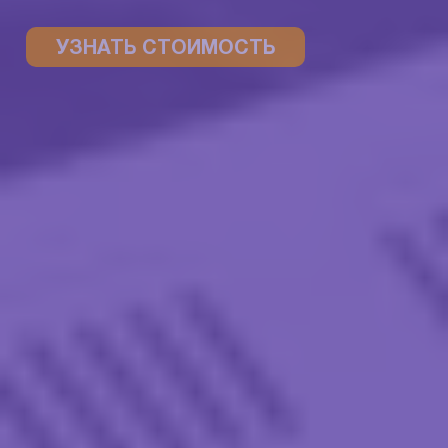
УЗНАТЬ СТОИМОСТЬ