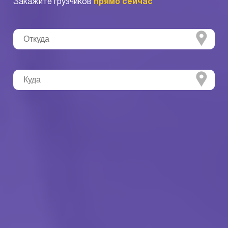
Закажите грузчиков
прямо сейчас