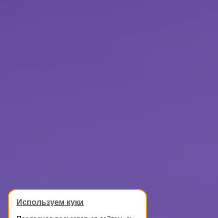
Используем куки