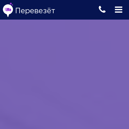
Перевезёт