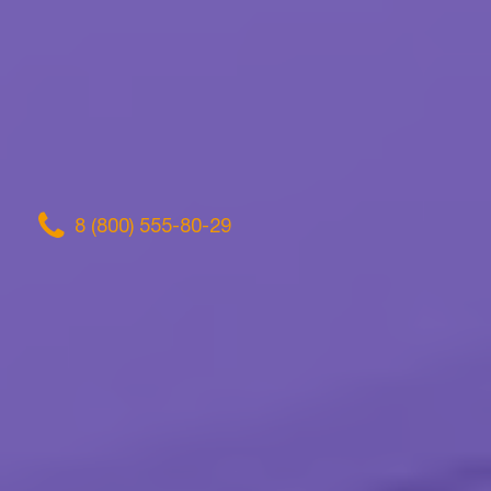
8 (800) 555-80-29