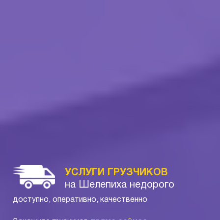
УСЛУГИ ГРУЗЧИКОВ
на Шелепиха недорого
доступно, оперативно, качественно