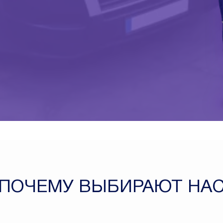
ПОЧЕМУ ВЫБИРАЮТ НА