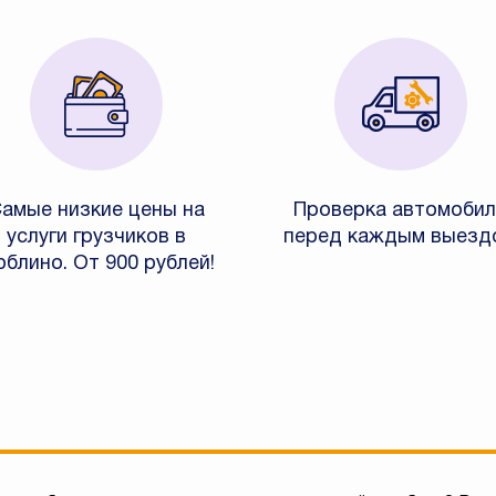
амые низкие цены на
Проверка автомобил
услуги грузчиков в
перед каждым выезд
блино. От 900 рублей!