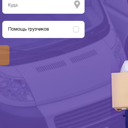
Помощь грузчиков