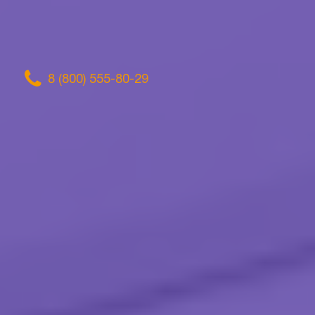
8 (800) 555-80-29