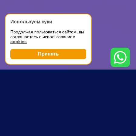
Используем куки
Продолжая пользоваться сайтом, вы
соглашаетесь с использованием
cookies
Принять
Грузоперевозки
ГАЗель с грузчиками
Серпухов
ПОЧЕМУ ВЫБИРАЮТ НАС