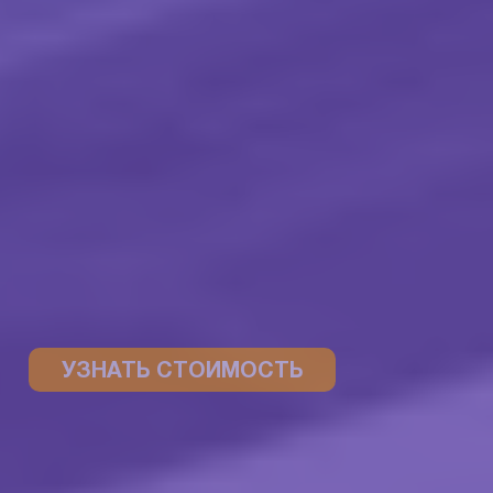
УЗНАТЬ СТОИМОСТЬ