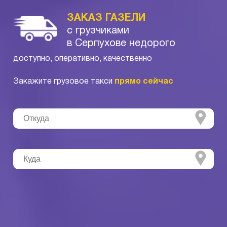
ЗАКАЗ ГАЗЕЛИ
с грузчиками
в Серпухове недорого
доступно, оперативно, качественно
Закажите грузовое такси
прямо сейчас