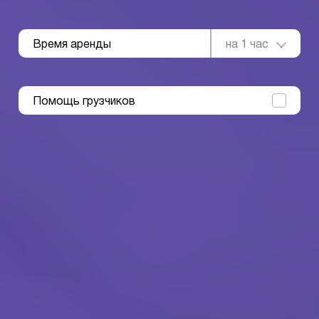
Время аренды
на 1 час
Помощь грузчиков