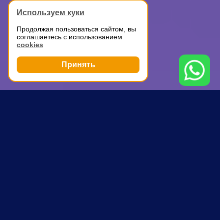
Используем куки
Продолжая пользоваться сайтом, вы
соглашаетесь с использованием
cookies
Принять
Грузоперевозки
ГАЗель с грузчиками
Пушкинская
ПОЧЕМУ ВЫБИРАЮТ НАС