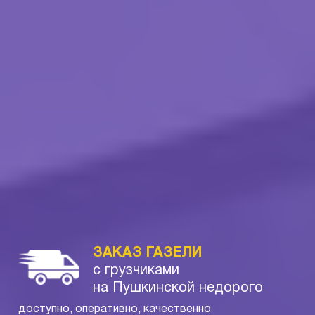
ЗАКАЗ ГАЗЕЛИ
с грузчиками
на Пушкинской недорого
доступно, оперативно, качественно