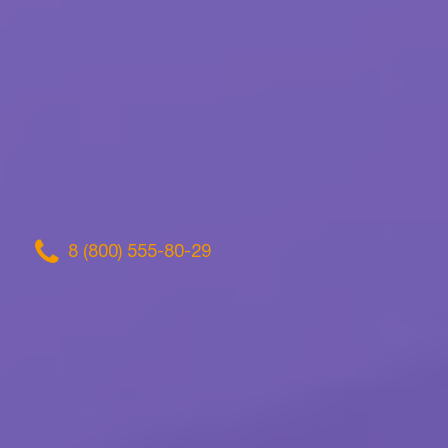
8 (800) 555-80-29