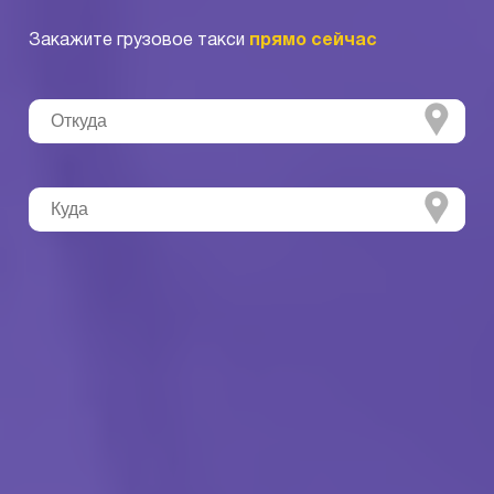
Закажите грузовое такси
прямо сейчас