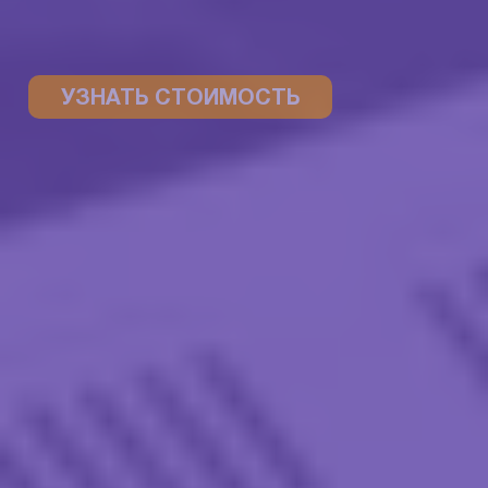
УЗНАТЬ СТОИМОСТЬ