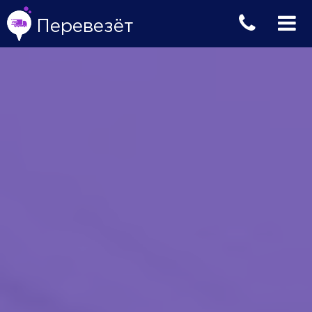
Перевезёт